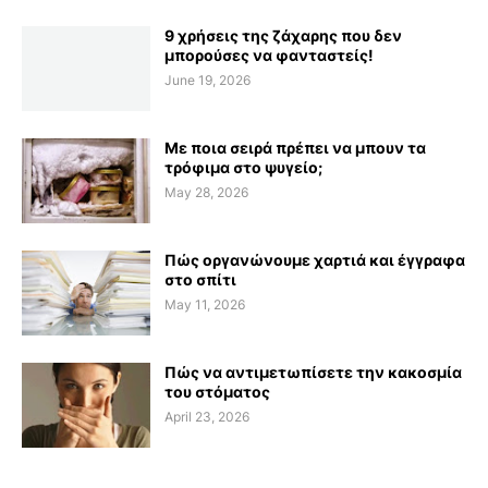
9 χρήσεις της ζάχαρης που δεν
μπορούσες να φανταστείς!
June 19, 2026
Με ποια σειρά πρέπει να μπουν τα
τρόφιμα στο ψυγείο;
May 28, 2026
Πώς οργανώνουμε χαρτιά και έγγραφα
στο σπίτι
May 11, 2026
Πώς να αντιμετωπίσετε την κακοσμία
του στόματος
April 23, 2026