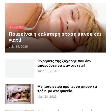
LIFESTYLE
Ποια είναι η καλύτερη στάση ύπνου και
γιατί!
July 24, 2026
9 χρήσεις της ζάχαρης που δεν
μπορούσες να φανταστείς!
June 19, 2026
Με ποια σειρά πρέπει να μπουν τα
τρόφιμα στο ψυγείο;
May 28, 2026