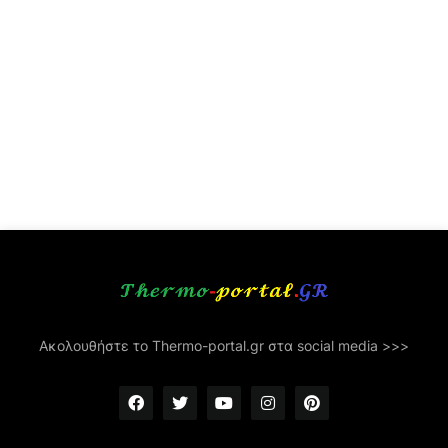
Ακολουθήστε το Thermo-portal.gr στα social media >>>