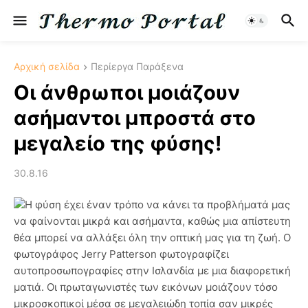
Αρχική σελίδα
Περίεργα Παράξενα
Οι άνθρωποι μοιάζουν
ασήμαντοι μπροστά στο
μεγαλείο της φύσης!
30.8.16
Η φύση έχει έναν τρόπο να κάνει τα προβλήματά μας
να φαίνονται μικρά και ασήμαντα, καθώς μια απίστευτη
θέα μπορεί να αλλάξει όλη την οπτική μας για τη ζωή. Ο
φωτογράφος Jerry Patterson φωτογραφίζει
αυτοπροσωπογραφίες στην Ισλανδία με μια διαφορετική
ματιά. Οι πρωταγωνιστές των εικόνων μοιάζουν τόσο
μικροσκοπικοί μέσα σε μεγαλειώδη τοπία σαν μικρές