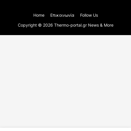
Home
Επικοινωνία
Follow Us
Copyright ©
2026
Thermo-portal.gr News & More