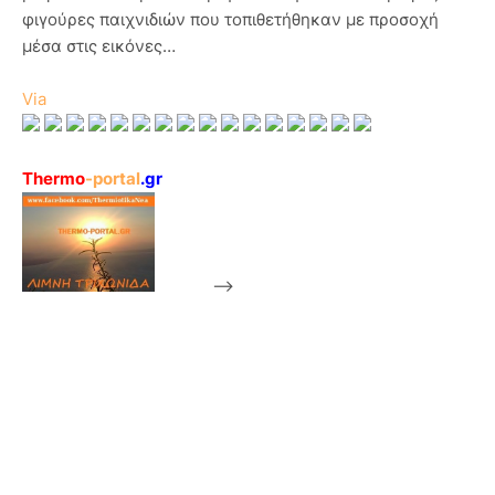
φιγούρες παιχνιδιών που τοπιθετήθηκαν με προσοχή
μέσα στις εικόνες…
Via
Thermo
-portal
.gr
-->