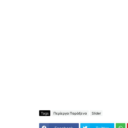
Tags
Περίεργα Παράξενα
Slider