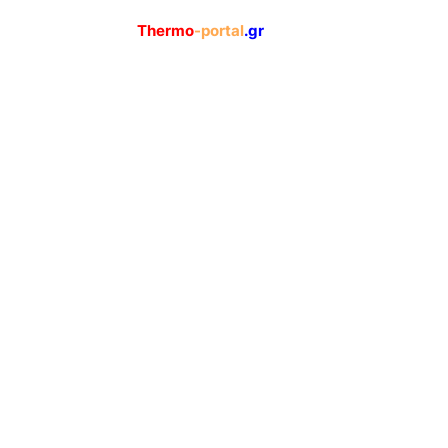
Thermo
-portal
.gr