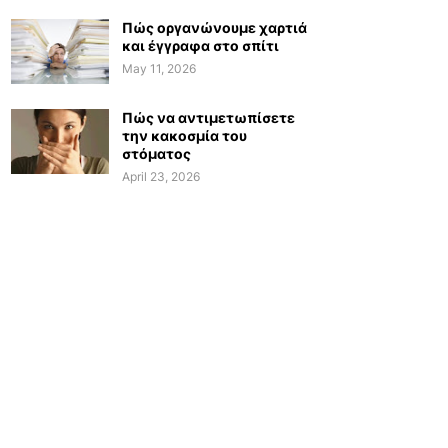
Πώς οργανώνουμε χαρτιά
και έγγραφα στο σπίτι
May 11, 2026
Πώς να αντιμετωπίσετε
την κακοσμία του
στόματος
April 23, 2026