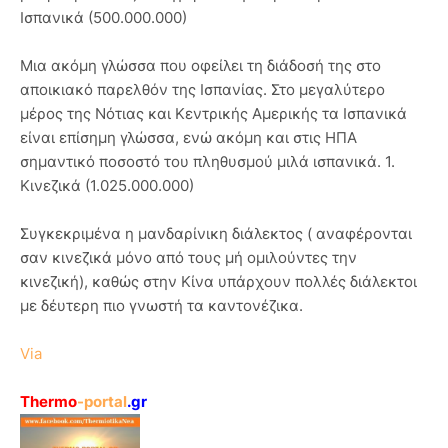
Ισπανικά (500.000.000)
Μια ακόμη γλώσσα που οφείλει τη διάδοσή της στο
αποικιακό παρελθόν της Ισπανίας. Στο μεγαλύτερο
μέρος της Νότιας και Κεντρικής Αμερικής τα Ισπανικά
είναι επίσημη γλώσσα, ενώ ακόμη και στις ΗΠΑ
σημαντικό ποσοστό του πληθυσμού μιλά ισπανικά. 1.
Κινεζικά (1.025.000.000)
Συγκεκριμένα η μανδαρίνικη διάλεκτος ( αναφέρονται
σαν κινεζικά μόνο από τους μή ομιλούντες την
κινεζική), καθώς στην Κίνα υπάρχουν πολλές διάλεκτοι
με δέυτερη πιο γνωστή τα καντονέζικα.
Via
Thermo
-portal
.gr