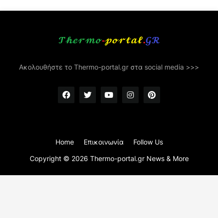
Ακολουθήστε το Thermo-portal.gr στα social media >>>
Home
Επικοινωνία
Follow Us
Copyright ©
2026
Thermo-portal.gr News & More