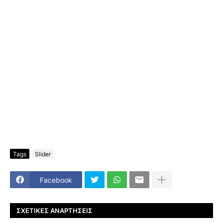
Tags
Slider
Facebook
ΣΧΕΤΙΚΈΣ ΑΝΑΡΤΉΣΕΙΣ