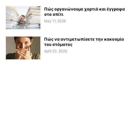
Πώς οργανώνουμε χαρτιά και έγγραφα
στο σπίτι
May 11, 2026
Πώς να αντιμετωπίσετε την κακοσμία
του στόματος
April 23, 2026