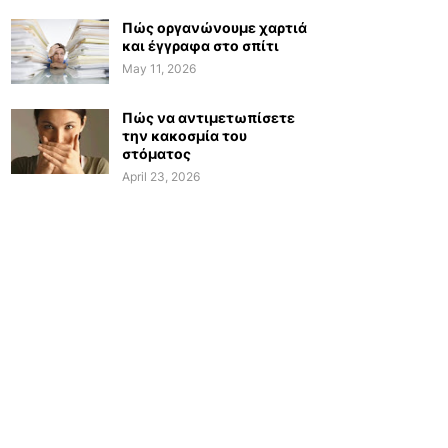
Πώς οργανώνουμε χαρτιά
και έγγραφα στο σπίτι
May 11, 2026
Πώς να αντιμετωπίσετε
την κακοσμία του
στόματος
April 23, 2026