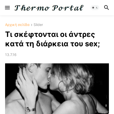
Αρχική σελίδα
Slider
Τι σκέφτονται οι άντρες
κατά τη διάρκεια του sex;
13.7.16