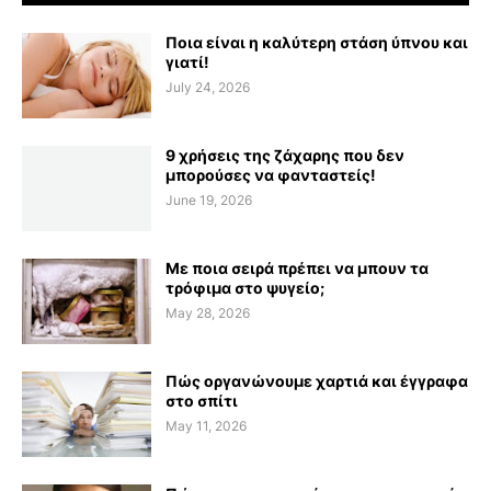
Ποια είναι η καλύτερη στάση ύπνου και
γιατί!
July 24, 2026
9 χρήσεις της ζάχαρης που δεν
μπορούσες να φανταστείς!
June 19, 2026
Με ποια σειρά πρέπει να μπουν τα
τρόφιμα στο ψυγείο;
May 28, 2026
Πώς οργανώνουμε χαρτιά και έγγραφα
στο σπίτι
May 11, 2026