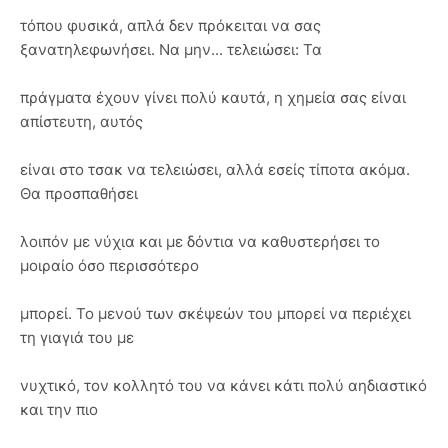
τόπου φυσικά, απλά δεν πρόκειται να σας
ξανατηλεφωνήσει. Nα μην... τελειώσει: Τα
πράγματα έχουν γίνει πολύ καυτά, η χημεία σας είναι
απίστευτη, αυτός
είναι στο τσακ να τελειώσει, αλλά εσείς τίποτα ακόμα.
Θα προσπαθήσει
λοιπόν με νύχια και με δόντια να καθυστερήσει το
μοιραίο όσο περισσότερο
μπορεί. Το μενού των σκέψεών του μπορεί να περιέχει
τη γιαγιά του με
νυχτικό, τον κολλητό του να κάνει κάτι πολύ αηδιαστικό
και την πιο