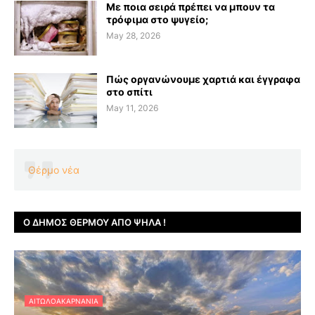
Με ποια σειρά πρέπει να μπουν τα
τρόφιμα στο ψυγείο;
May 28, 2026
Πώς οργανώνουμε χαρτιά και έγγραφα
στο σπίτι
May 11, 2026
Θέρμο νέα
Ο ΔΉΜΟΣ ΘΈΡΜΟΥ ΑΠΌ ΨΗΛΆ !
ΑΙΤΩΛΟΑΚΑΡΝΑΝΊΑ