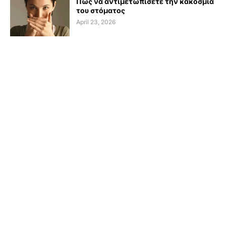
Πώς να αντιμετωπίσετε την κακοσμία
του στόματος
April 23, 2026