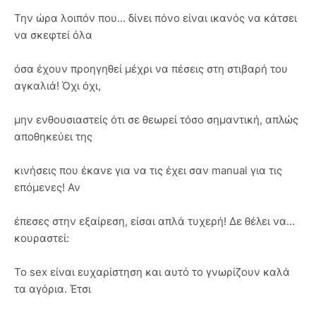
Την ώρα λοιπόν που... δίνει πόνο είναι ικανός να κάτσει
να σκεφτεί όλα
όσα έχουν προηγηθεί μέχρι να πέσεις στη στιβαρή του
αγκαλιά! Όχι όχι,
μην ενθουσιαστείς ότι σε θεωρεί τόσο σημαντική, απλώς
αποθηκεύει της
κινήσεις που έκανε για να τις έχει σαν manual για τις
επόμενες! Αν
έπεσες στην εξαίρεση, είσαι απλά τυχερή! Δε θέλει να...
κουραστεί:
Το sex είναι ευχαρίστηση και αυτό το γνωρίζουν καλά
τα αγόρια. Έτσι