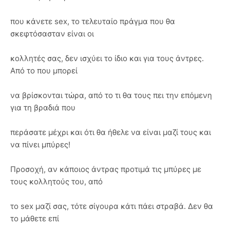
που κάνετε sex, το τελευταίο πράγμα που θα
σκεφτόσασταν είναι οι
κολλητές σας, δεν ισχύει το ίδιο και για τους άντρες.
Από το που μπορεί
να βρίσκονται τώρα, από το τι θα τους πει την επόμενη
για τη βραδιά που
περάσατε μέχρι και ότι θα ήθελε να είναι μαζί τους και
να πίνει μπύρες!
Προσοχή, αν κάποιος άντρας προτιμά τις μπύρες με
τους κολλητούς του, από
το sex μαζί σας, τότε σίγουρα κάτι πάει στραβά. Δεν θα
το μάθετε επί