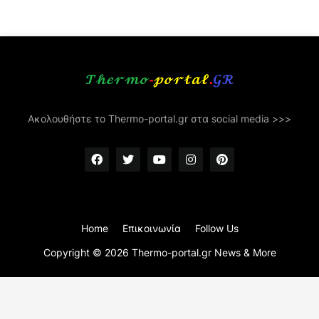
Ακολουθήστε το Thermo-portal.gr στα social media >>>
Home
Επικοινωνία
Follow Us
Copyright ©
2026
Thermo-portal.gr News & More