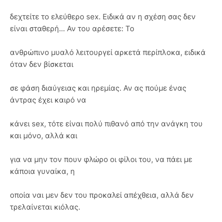
δεχτείτε το ελεύθερο sex. Ειδικά αν η σχέση σας δεν
είναι σταθερή... Αν του αρέσετε: Το
ανθρώπινο μυαλό λειτουργεί αρκετά περίπλοκα, ειδικά
όταν δεν βίσκεται
σε φάση διαύγειας και ηρεμίας. Αν ας πούμε ένας
άντρας έχει καιρό να
κάνει sex, τότε είναι πολύ πιθανό από την ανάγκη του
και μόνο, αλλά και
για να μην τον πουν φλώρο οι φίλοι του, να πάει με
κάποια γυναίκα, η
οποία ναι μεν δεν του προκαλεί απέχθεια, αλλά δεν
τρελαίνεται κιόλας.