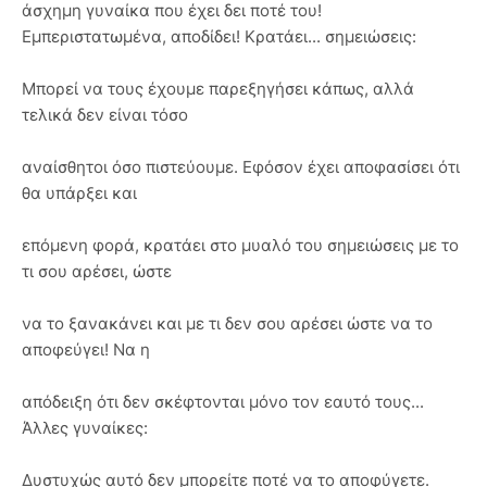
άσχημη γυναίκα που έχει δει ποτέ του!
Εμπεριστατωμένα, αποδίδει! Kρατάει... σημειώσεις:
Μπορεί να τους έχουμε παρεξηγήσει κάπως, αλλά
τελικά δεν είναι τόσο
αναίσθητοι όσο πιστεύουμε. Εφόσον έχει αποφασίσει ότι
θα υπάρξει και
επόμενη φορά, κρατάει στο μυαλό του σημειώσεις με το
τι σου αρέσει, ώστε
να το ξανακάνει και με τι δεν σου αρέσει ώστε να το
αποφεύγει! Να η
απόδειξη ότι δεν σκέφτονται μόνο τον εαυτό τους...
Άλλες γυναίκες:
Δυστυχώς αυτό δεν μπορείτε ποτέ να το αποφύγετε.