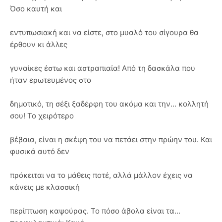
Όσο καυτή και
εντυπωσιακή και να είστε, στο μυαλό του σίγουρα θα
έρθουν κι άλλες
γυναίκες έστω και αστραπιαία! Από τη δασκάλα που
ήταν ερωτευμένος στο
δημοτικό, τη σέξι ξαδέρφη του ακόμα και την... κολλητή
σου! Το χειρότερο
βέβαια, είναι η σκέψη του να πετάει στην πρώην του. Και
φυσικά αυτό δεν
πρόκειται να το μάθεις ποτέ, αλλά μάλλον έχεις να
κάνεις με κλασσική
περίπτωση καψούρας. Το πόσο άβολα είναι τα...