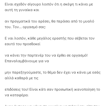
Είναι σχεδόν σίγουρο λοιπόν ότι η σκέψη τι κάνει με
αυτή τη γυναίκα και
αν πραγματικά του αρέσει, θα περάσει από το μυαλό
του. Τον... οργασμό σας:
Ε ναι λοιπόν, κάθε μεγάλος εραστής που σέβεται τον
εαυτό του προσδοκεί
να κάνει την παρτενέρ του να έρθει σε οργασμό!
Επαναλαμβάνουμε για να
μην παρεξηγούμαστε, το θέμα δεν έχει να κάνει με εσάς
αλλά καθαρά με τις
επιδόσεις του! Είναι κάτι σαν προσωπική ικανοποίηση το
να καταφέρει