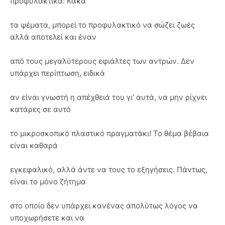
προφυλακτικά: Κακά
τα ψέματα, μπορεί το προφυλακτικό να σώζει ζωές
αλλά αποτελεί και έναν
από τους μεγαλύτερους εφιάλτες των αντρών. Δεν
υπάρχει περίπτωση, ειδικά
αν είναι γνωστή η απέχθειά του γι' αυτά, να μην ρίχνει
κατάρες σε αυτό
το μικροσκοπικό πλαστικό πραγματάκι! Το θέμα βέβαια
είναι καθαρά
εγκεφαλικό, αλλά άντε να τους το εξηγήσεις. Πάντως,
είναι το μόνο ζήτημα
στο οποίο δεν υπάρχει κανένας απολύτως λόγος να
υποχωρήσετε και να