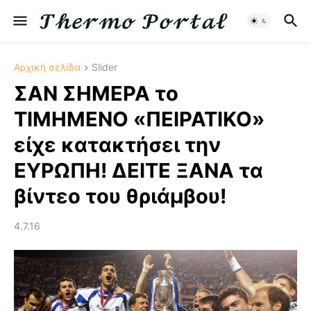
Αρχική σελίδα
Slider
ΣΑΝ ΣΗΜΕΡΑ το
ΤΙΜΗΜΕΝΟ «ΠΕΙΡΑΤΙΚΟ»
είχε κατακτήσει την
ΕΥΡΩΠΗ! ΔΕΙΤΕ ΞΑΝΑ τα
βίντεο του θριάμβου!
4.7.16