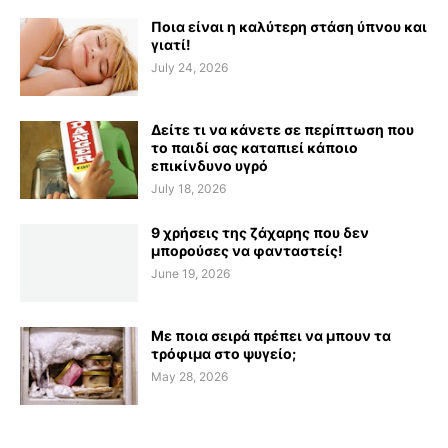
Ποια είναι η καλύτερη στάση ύπνου και
γιατί!
July 24, 2026
Δείτε τι να κάνετε σε περίπτωση που
το παιδί σας καταπιεί κάποιο
επικίνδυνο υγρό
July 18, 2026
9 χρήσεις της ζάχαρης που δεν
μπορούσες να φανταστείς!
June 19, 2026
Με ποια σειρά πρέπει να μπουν τα
τρόφιμα στο ψυγείο;
May 28, 2026