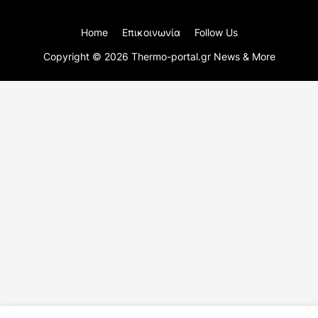
Home
Επικοινωνία
Follow Us
Copyright ©
2026
Thermo-portal.gr News & More