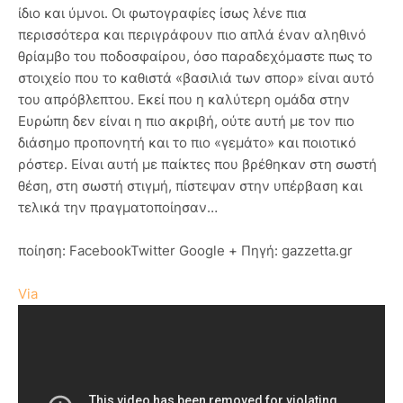
ίδιο και ύμνοι. Οι φωτογραφίες ίσως λένε πια
περισσότερα και περιγράφουν πιο απλά έναν αληθινό
θρίαμβο του ποδοσφαίρου, όσο παραδεχόμαστε πως το
στοιχείο που το καθιστά «βασιλιά των σπορ» είναι αυτό
του απρόβλεπτου. Εκεί που η καλύτερη ομάδα στην
Ευρώπη δεν είναι η πιο ακριβή, ούτε αυτή με τον πιο
διάσημο προπονητή και το πιο «γεμάτο» και ποιοτικό
ρόστερ. Είναι αυτή με παίκτες που βρέθηκαν στη σωστή
θέση, στη σωστή στιγμή, πίστεψαν στην υπέρβαση και
τελικά την πραγματοποίησαν…
ποίηση: FacebookTwitter Google + Πηγή: gazzetta.gr
Via