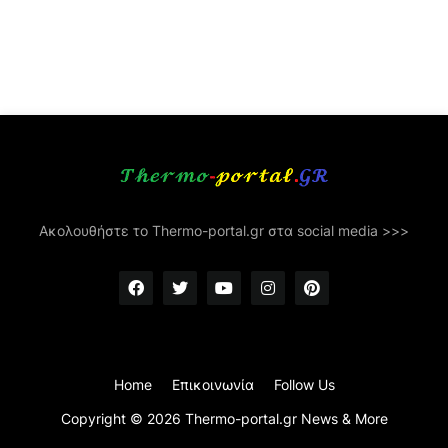
Ακολουθήστε το Thermo-portal.gr στα social media >>>
Home
Επικοινωνία
Follow Us
Copyright ©
2026
Thermo-portal.gr News & More