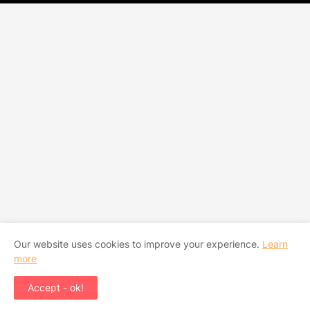
Our website uses cookies to improve your experience.
Learn
more
Accept - ok!