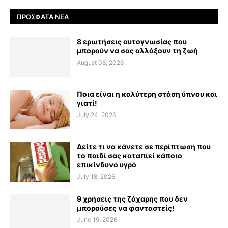
ΠΡΌΣΦΑΤΑ ΝΈΑ
8 ερωτήσεις αυτογνωσίας που
μπορούν να σας αλλάξουν τη ζωή
August 08, 2026
Ποια είναι η καλύτερη στάση ύπνου και
γιατί!
July 24, 2026
Δείτε τι να κάνετε σε περίπτωση που
το παιδί σας καταπιεί κάποιο
επικίνδυνο υγρό
July 18, 2026
9 χρήσεις της ζάχαρης που δεν
μπορούσες να φανταστείς!
June 19, 2026