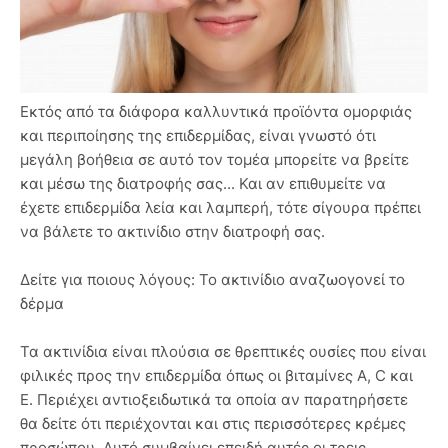
Εκτός από τα διάφορα καλλυντικά προϊόντα ομορφιάς
και περιποίησης της επιδερμίδας, είναι γνωστό ότι
μεγάλη βοήθεια σε αυτό τον τομέα μπορείτε να βρείτε
και μέσω της διατροφής σας... Και αν επιθυμείτε να
έχετε επιδερμίδα λεία και λαμπερή, τότε σίγουρα πρέπει
να βάλετε το ακτινίδιο στην διατροφή σας.
Δείτε για ποιους λόγους: Το ακτινίδιο αναζωογονεί το
δέρμα
Τα ακτινίδια είναι πλούσια σε θρεπτικές ουσίες που είναι
φιλικές προς την επιδερμίδα όπως οι βιταμίνες A, C και
Ε. Περιέχει αντιοξειδωτικά τα οποία αν παρατηρήσετε
θα δείτε ότι περιέχονται και στις περισσότερες κρέμες
προσώπου. Αυτό συμβαίνει επειδή αυτές οι τρεις