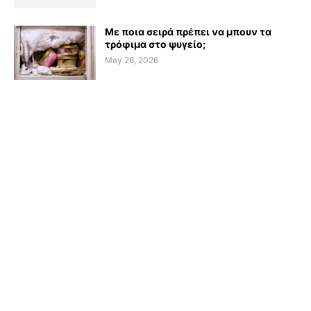
Με ποια σειρά πρέπει να μπουν τα
τρόφιμα στο ψυγείο;
May 28, 2026