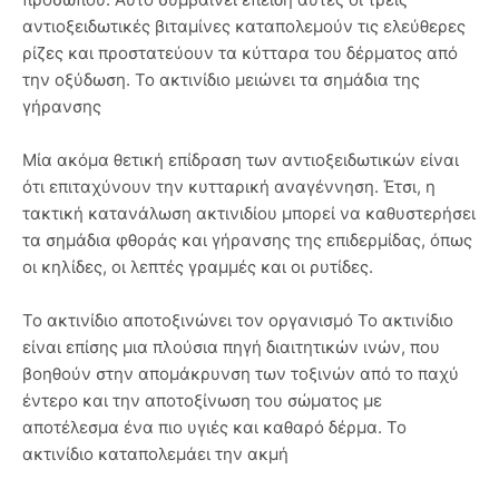
αντιοξειδωτικές βιταμίνες καταπολεμούν τις ελεύθερες
ρίζες και προστατεύουν τα κύτταρα του δέρματος από
την οξύδωση. Το ακτινίδιο μειώνει τα σημάδια της
γήρανσης
Μία ακόμα θετική επίδραση των αντιοξειδωτικών είναι
ότι επιταχύνουν την κυτταρική αναγέννηση. Έτσι, η
τακτική κατανάλωση ακτινιδίου μπορεί να καθυστερήσει
τα σημάδια φθοράς και γήρανσης της επιδερμίδας, όπως
οι κηλίδες, οι λεπτές γραμμές και οι ρυτίδες.
Το ακτινίδιο αποτοξινώνει τον οργανισμό Το ακτινίδιο
είναι επίσης μια πλούσια πηγή διαιτητικών ινών, που
βοηθούν στην απομάκρυνση των τοξινών από το παχύ
έντερο και την αποτοξίνωση του σώματος με
αποτέλεσμα ένα πιο υγιές και καθαρό δέρμα. Το
ακτινίδιο καταπολεμάει την ακμή