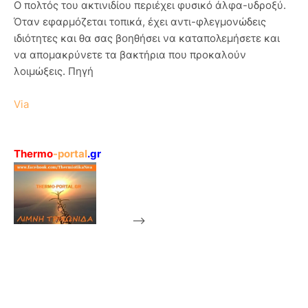
Ο πολτός του ακτινιδίου περιέχει φυσικό άλφα-υδροξύ.
Όταν εφαρμόζεται τοπικά, έχει αντι-φλεγμονώδεις
ιδιότητες και θα σας βοηθήσει να καταπολεμήσετε και
να απομακρύνετε τα βακτήρια που προκαλούν
λοιμώξεις. Πηγή
Via
Thermo
-portal
.gr
-->