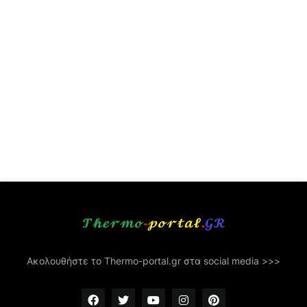
Ακολουθήστε το Thermo-portal.gr στα social media >>>