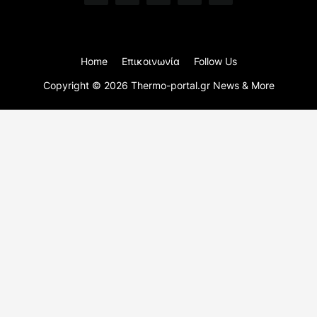
Home
Επικοινωνία
Follow Us
Copyright ©
2026
Thermo-portal.gr News & More