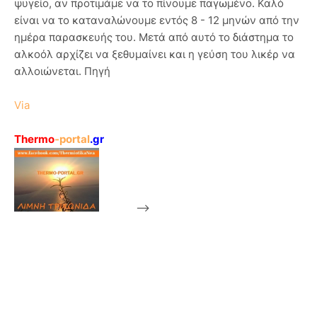
ψυγείο, αν προτιμάμε να το πίνουμε παγωμένο. Καλό
είναι να το καταναλώνουμε εντός 8 - 12 μηνών από την
ημέρα παρασκευής του. Μετά από αυτό το διάστημα το
αλκοόλ αρχίζει να ξεθυμαίνει και η γεύση του λικέρ να
αλλοιώνεται. Πηγή
Via
Thermo
-portal
.gr
-->