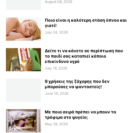
August 08, 2026
Ποια είναι η καλύτερη στάση ύπνου και
γιατί!
July 24, 2026
Δείτε τι να κάνετε σε περίπτωση που
το παιδί σας καταπιεί κάποιο
επικίνδυνο υγρό
July 18, 2026
9 χρήσεις της ζάχαρης που δεν
μπορούσες να φανταστείς!
June 19, 2026
Με ποια σειρά πρέπει να μπουν τα
τρόφιμα στο ψυγείο;
May 28, 2026