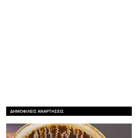
ΔΗΜΟΦΙΛΕΊΣ ΑΝΑΡΤΉΣΕΙΣ