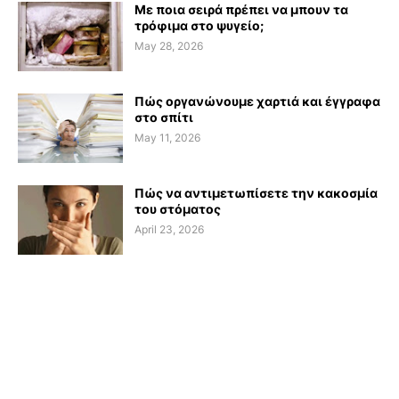
Με ποια σειρά πρέπει να μπουν τα
τρόφιμα στο ψυγείο;
May 28, 2026
Πώς οργανώνουμε χαρτιά και έγγραφα
στο σπίτι
May 11, 2026
Πώς να αντιμετωπίσετε την κακοσμία
του στόματος
April 23, 2026