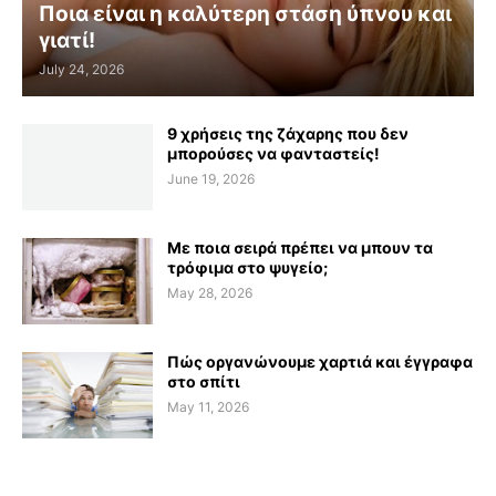
Ποια είναι η καλύτερη στάση ύπνου και
γιατί!
July 24, 2026
9 χρήσεις της ζάχαρης που δεν
μπορούσες να φανταστείς!
June 19, 2026
Με ποια σειρά πρέπει να μπουν τα
τρόφιμα στο ψυγείο;
May 28, 2026
Πώς οργανώνουμε χαρτιά και έγγραφα
στο σπίτι
May 11, 2026