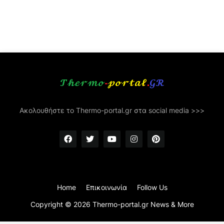
Ακολουθήστε το Thermo-portal.gr στα social media >>>
Home
Επικοινωνία
Follow Us
Copyright ©
2026
Thermo-portal.gr News & More