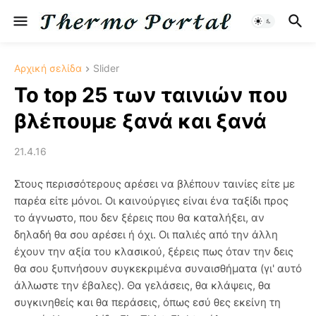
Αρχική σελίδα
Slider
Το top 25 των ταινιών που
βλέπουμε ξανά και ξανά
21.4.16
Στους περισσότερους αρέσει να βλέπουν ταινίες είτε με
παρέα είτε μόνοι. Οι καινούργιες είναι ένα ταξίδι προς
το άγνωστο, που δεν ξέρεις που θα καταλήξει, αν
δηλαδή θα σου αρέσει ή όχι. Οι παλιές από την άλλη
έχουν την αξία του κλασικού, ξέρεις πως όταν την δεις
θα σου ξυπνήσουν συγκεκριμένα συναισθήματα (γι' αυτό
άλλωστε την έβαλες). Θα γελάσεις, θα κλάψεις, θα
συγκινηθείς και θα περάσεις, όπως εσύ θες εκείνη τη