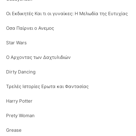
Οι Εκδικητές Και τι οι γυναίκες: Η Μελωδία της Ευτυχίας
Οσα Παίρνει ο Ανεμος
Star Wars
Ο Αρχοντας των Δαχτυλιδιών
Dirty Dancing
Τρελές Ιστορίες Ερωτα και Φαντασίας
Harry Potter
Prety Woman
Grease