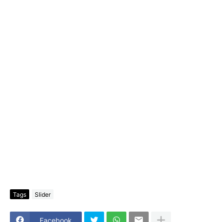
Tags
Slider
Facebook