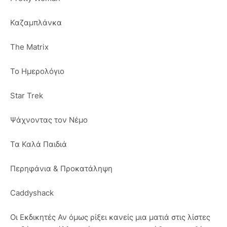
Καζαμπλάνκα
The Matrix
Το Ημερολόγιο
Star Trek
Ψάχνοντας τον Νέμο
Τα Καλά Παιδιά
Περηφάνια & Προκατάληψη
Caddyshack
Οι Εκδικητές Αν όμως ρίξει κανείς μια ματιά στις λίστες