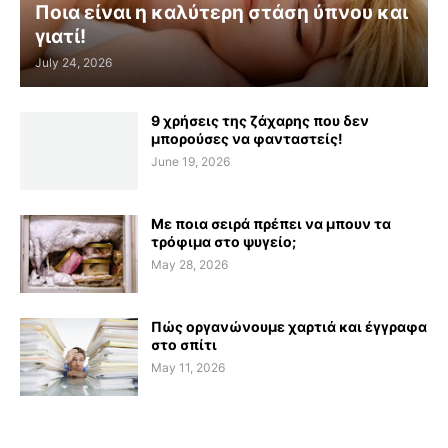
Ποια είναι η καλύτερη στάση ύπνου και
γιατί!
July 24, 2026
9 χρήσεις της ζάχαρης που δεν
μπορούσες να φανταστείς!
June 19, 2026
Με ποια σειρά πρέπει να μπουν τα
τρόφιμα στο ψυγείο;
May 28, 2026
Πώς οργανώνουμε χαρτιά και έγγραφα
στο σπίτι
May 11, 2026