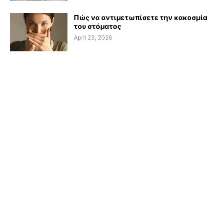
Πώς να αντιμετωπίσετε την κακοσμία
του στόματος
April 23, 2026