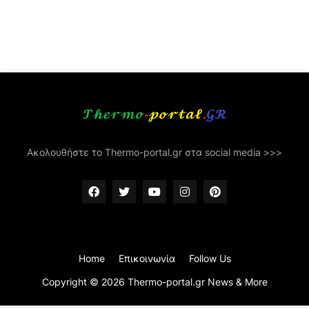
Ακολουθήστε το Thermo-portal.gr στα social media >>>
Home
Επικοινωνία
Follow Us
Copyright ©
2026
Thermo-portal.gr News & More