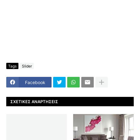
Tags
Slider
Facebook
ΣΧΕΤΙΚΈΣ ΑΝΑΡΤΉΣΕΙΣ