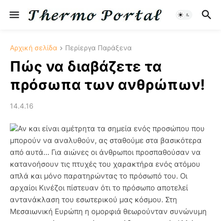
Αρχική σελίδα
Περίεργα Παράξενα
Πώς να διαβάζετε τα
πρόσωπα των ανθρώπων!
14.4.16
Αν και είναι αμέτρητα τα σημεία ενός προσώπου που
μπορούν να αναλυθούν, ας σταθούμε στα βασικότερα
από αυτά... Για αιώνες οι άνθρωποι προσπαθούσαν να
κατανοήσουν τις πτυχές του χαρακτήρα ενός ατόμου
απλά και μόνο παρατηρώντας το πρόσωπό του. Οι
αρχαίοι Κινέζοι πίστευαν ότι το πρόσωπο αποτελεί
αντανάκλαση του εσωτερικού μας κόσμου. Στη
Μεσαιωνική Ευρώπη η ομορφιά θεωρούνταν συνώνυμη