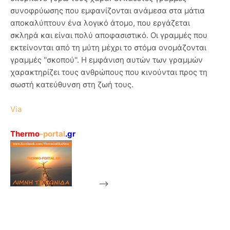
συνοφρύωσης που εμφανίζονται ανάμεσα στα μάτια
αποκαλύπτουν ένα λογικό άτομο, που εργάζεται
σκληρά και είναι πολύ αποφασιστικό. Οι γραμμές που
εκτείνονται από τη μύτη μέχρι το στόμα ονομάζονται
γραμμές ''σκοπού''. Η εμφάνιση αυτών των γραμμών
χαρακτηρίζει τους ανθρώπους που κινούνται προς τη
σωστή κατεύθυνση στη ζωή τους.
Via
Thermo
-portal
.gr
-->