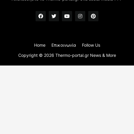
Home
Επικοινωνία
Follow Us
Copyright ©
2026
Thermo-portal.gr News & More