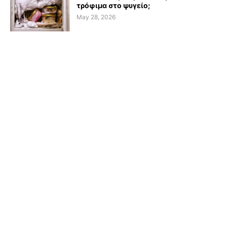
τρόφιμα στο ψυγείο;
May 28, 2026