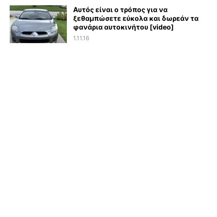
Αυτός είναι ο τρόπος για να
ξεθαμπώσετε εύκολα και δωρεάν τα
φανάρια αυτοκινήτου [video]
1.11.16