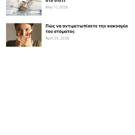
στο σπίτι
May 11, 2026
Πώς να αντιμετωπίσετε την κακοσμία
του στόματος
April 23, 2026