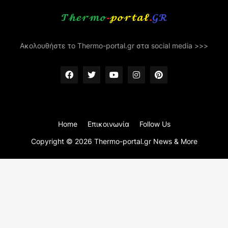
Ακολουθήστε το Thermo-portal.gr στα social media >>>
Home
Επικοινωνία
Follow Us
Copyright ©
2026
Thermo-portal.gr News & More