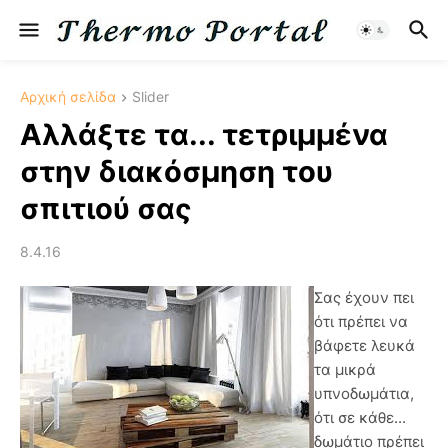
Αρχική σελίδα
Slider
Αλλάξτε τα... τετριμμένα
στην διακόσμηση του
σπιτιού σας
8.4.16
Σας έχουν πει
ότι πρέπει να
βάφετε λευκά
τα μικρά
υπνοδωμάτια,
ότι σε κάθε...
δωμάτιο πρέπει