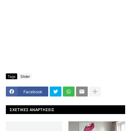
Tags
Slider
Facebook
ΣΧΕΤΙΚΈΣ ΑΝΑΡΤΉΣΕΙΣ