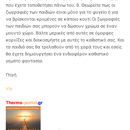
που έχετε τοποθετήσει πάνω του. 8. Θεωρείτε πως οι
ζωγραφιές των παιδιών είναι μόνο για το ψυγείο ή για
να βρίσκονται κρυμένες σε κάποιο κουτί Οι ζωγραφιές
των παιδιών σας μπορούν να δώσουν χρώμα σε έναν
μουντό χώρο. Βάλτε μερικές από αυτές σε όμορφες
κορνίζες και διακοσμήστε με αυτές το καθιστικό σας. Και
τα παιδιά σας θα τρελαθούν από τη χαρά τους και εσείς
θα έχετε δημιουργήσει ένα ενδιαφέρον καθιστικό
γεμάτο φαντασία.
Πηγή
Via
Thermo
-portal
.gr