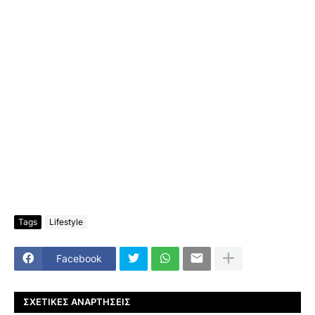
Tags
Lifestyle
Facebook
ΣΧΕΤΙΚΈΣ ΑΝΑΡΤΉΣΕΙΣ