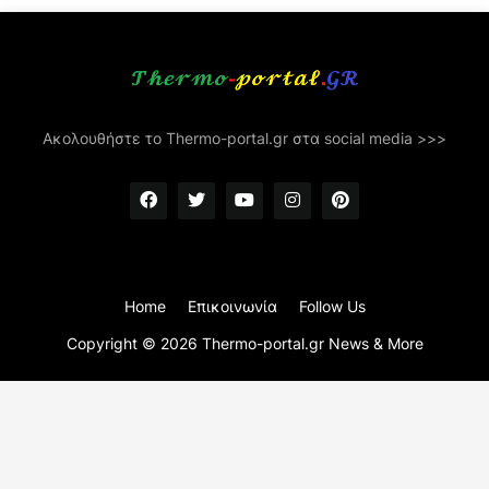
Ακολουθήστε το Thermo-portal.gr στα social media >>>
Home
Επικοινωνία
Follow Us
Copyright ©
2026
Thermo-portal.gr News & More