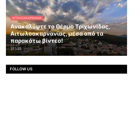
ΑΙΤΩΛΟΑΚΑΡΝΑΝΊΑ
Ανακαλύψτε το Θέρμο Τριχωνίδας,
Αιτωλοακαρνανίας, μέσα από τα
παρακάτω βίντεο!
27.1.25
FOLLOW US