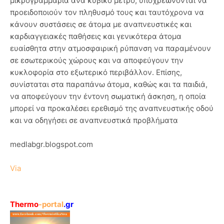
μικρογραμμάρια ανά κυβικό μέτρο, υποχρεώνονται να
προειδοποιούν τον πληθυσμό τους και ταυτόχρονα να
κάνουν συστάσεις σε άτομα με αναπνευστικές και
καρδιαγγειακές παθήσεις και γενικότερα άτομα
ευαίσθητα στην ατμοσφαιρική ρύπανση να παραμένουν
σε εσωτερικούς χώρους και να αποφεύγουν την
κυκλοφορία στο εξωτερικό περιβάλλον. Επίσης,
συνίσταται στα παραπάνω άτομα, καθώς και τα παιδιά,
να αποφεύγουν την έντονη σωματική άσκηση, η οποία
μπορεί να προκαλέσει ερεθισμό της αναπνευστικής οδού
και να οδηγήσει σε αναπνευστικά προβλήματα
medlabgr.blogspot.com
Via
Thermo
-portal
.gr