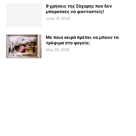
9 χρήσεις της ζάχαρης που δεν
μπορούσες να φανταστείς!
June 19, 2026
Με ποια σειρά πρέπει να μπουν τα
τρόφιμα στο ψυγείο;
May 28, 2026