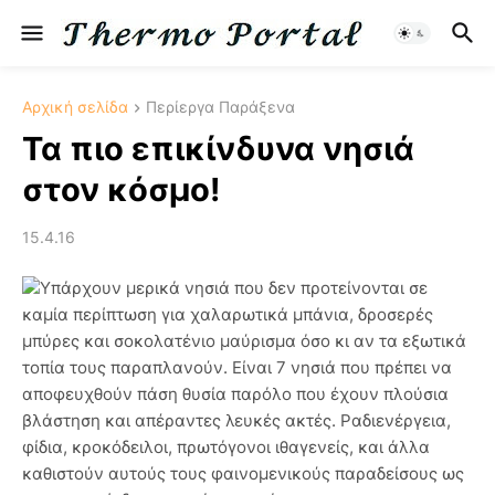
Αρχική σελίδα
Περίεργα Παράξενα
Τα πιο επικίνδυνα νησιά
στον κόσμο!
15.4.16
Υπάρχουν μερικά νησιά που δεν προτείνονται σε
καμία περίπτωση για χαλαρωτικά μπάνια, δροσερές
μπύρες και σοκολατένιο μαύρισμα όσο κι αν τα εξωτικά
τοπία τους παραπλανούν. Είναι 7 νησιά που πρέπει να
αποφευχθούν πάση θυσία παρόλο που έχουν πλούσια
βλάστηση και απέραντες λευκές ακτές. Ραδιενέργεια,
φίδια, κροκόδειλοι, πρωτόγονοι ιθαγενείς, και άλλα
καθιστούν αυτούς τους φαινομενικούς παραδείσους ως