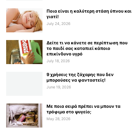
Ποια είναι η καλύτερη στάση ύπνου και
γιατί!
July 24, 2026
Δείτε τι να κάνετε σε περίπτωση που
το παιδί σας καταπιεί κάποιο
επικίνδυνο υγρό
July 18, 2026
9 χρήσεις της ζάχαρης που δεν
μπορούσες να φανταστείς!
June 19, 2026
Με ποια σειρά πρέπει να μπουν τα
τρόφιμα στο ψυγείο;
May 28, 2026