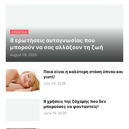
LIFESTYLE
8 ερωτήσεις αυτογνωσίας που
μπορούν να σας αλλάξουν τη ζωή
August 08, 2026
Ποια είναι η καλύτερη στάση ύπνου και
γιατί!
July 24, 2026
9 χρήσεις της ζάχαρης που δεν
μπορούσες να φανταστείς!
June 19, 2026