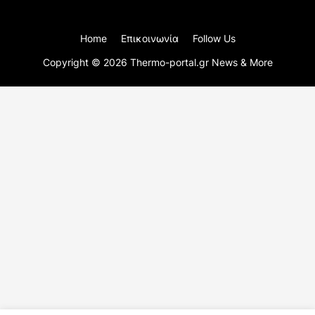
Home
Επικοινωνία
Follow Us
Copyright ©
2026
Thermo-portal.gr News & More