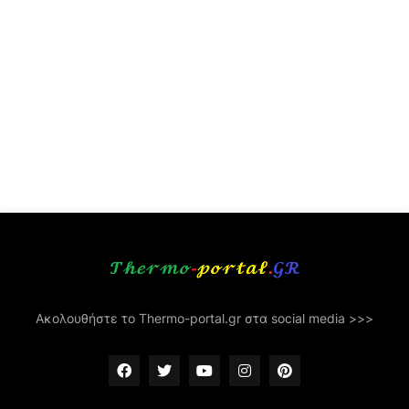
Ακολουθήστε το Thermo-portal.gr στα social media >>>