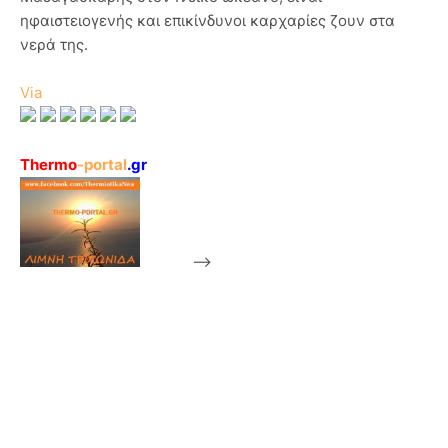
ηφαιστειογενής και επικίνδυνοι καρχαρίες ζουν στα
νερά της.
Via
Thermo
-portal
.gr
-->