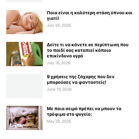
Ποια είναι η καλύτερη στάση ύπνου και
γιατί!
July 24, 2026
Δείτε τι να κάνετε σε περίπτωση που
το παιδί σας καταπιεί κάποιο
επικίνδυνο υγρό
July 18, 2026
9 χρήσεις της ζάχαρης που δεν
μπορούσες να φανταστείς!
June 19, 2026
Με ποια σειρά πρέπει να μπουν τα
τρόφιμα στο ψυγείο;
May 28, 2026