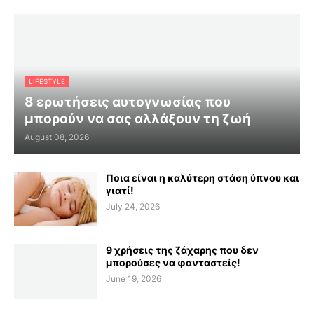
LIFESTYLE
8 ερωτήσεις αυτογνωσίας που
μπορούν να σας αλλάξουν τη ζωή
August 08, 2026
Ποια είναι η καλύτερη στάση ύπνου και
γιατί!
July 24, 2026
9 χρήσεις της ζάχαρης που δεν
μπορούσες να φανταστείς!
June 19, 2026