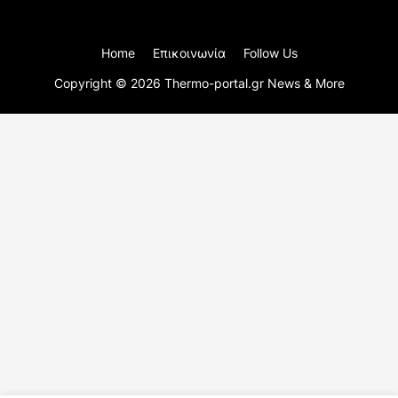
Home
Επικοινωνία
Follow Us
Copyright ©
2026
Thermo-portal.gr News & More