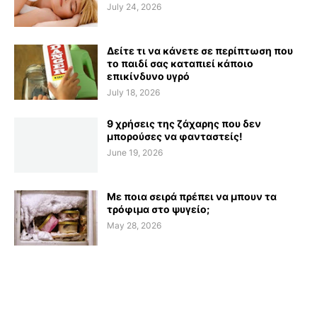
July 24, 2026
Δείτε τι να κάνετε σε περίπτωση που
το παιδί σας καταπιεί κάποιο
επικίνδυνο υγρό
July 18, 2026
9 χρήσεις της ζάχαρης που δεν
μπορούσες να φανταστείς!
June 19, 2026
Με ποια σειρά πρέπει να μπουν τα
τρόφιμα στο ψυγείο;
May 28, 2026