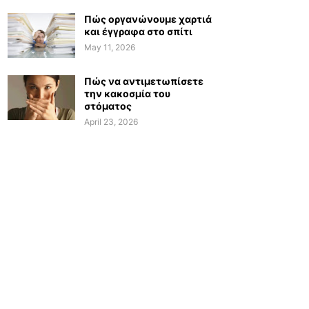
Πώς οργανώνουμε χαρτιά
και έγγραφα στο σπίτι
May 11, 2026
Πώς να αντιμετωπίσετε
την κακοσμία του
στόματος
April 23, 2026