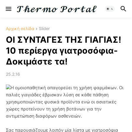
Αρχική σελίδα
Slider
OI ΣΥΝΤΑΓΕΣ ΤΗΣ ΓΙΑΓΙΑΣ!
10 περίεργα γιατροσόφια-
Δοκιμάστε τα!
25.2.16
Η ομοιοπαθητική απαγορεύει τη χρήση φαρμάκων. Οι
παλιές γιαγιάδες έβρισκαν λύση σε κάθε πάθηση
χρησιμοποιώντας φυσικά προϊόντα ενώ οι ασιατικές
χώρες προτείνουν τη χρήση βοτάνων για την
αντιμετώπιση διαφόρων ασθενειών.
Σας παρουσιάζουμε λοιπόν μία λίστα με γιατροσόφια