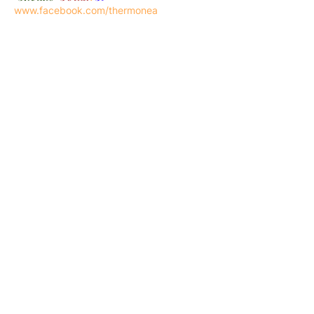
www.facebook.com/thermonea