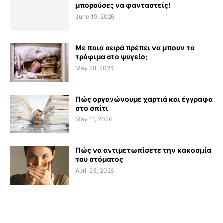
μπορούσες να φανταστείς!
June 19, 2026
Με ποια σειρά πρέπει να μπουν τα
τρόφιμα στο ψυγείο;
May 28, 2026
Πώς οργανώνουμε χαρτιά και έγγραφα
στο σπίτι
May 11, 2026
Πώς να αντιμετωπίσετε την κακοσμία
του στόματος
April 23, 2026