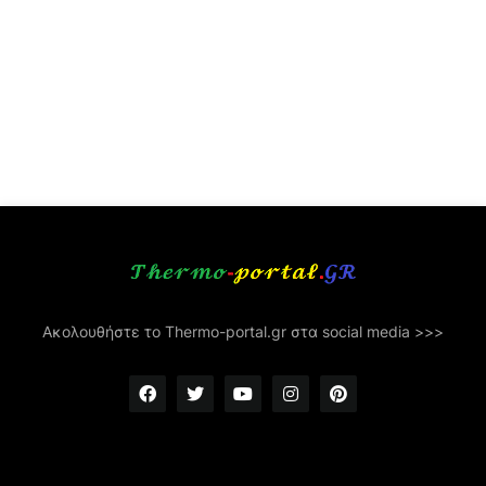
Ακολουθήστε το Thermo-portal.gr στα social media >>>