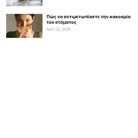
Πώς να αντιμετωπίσετε την κακοσμία
του στόματος
April 23, 2026