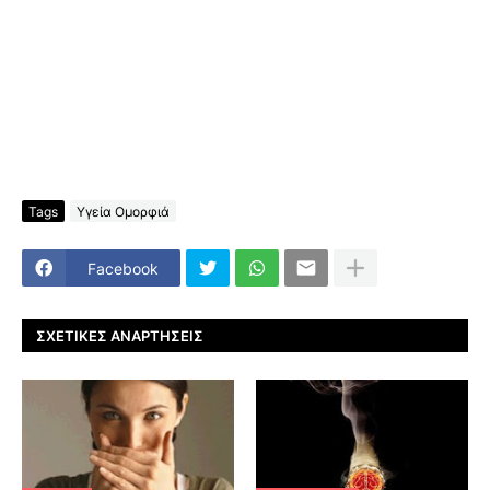
Tags
Υγεία Ομορφιά
Facebook
ΣΧΕΤΙΚΈΣ ΑΝΑΡΤΉΣΕΙΣ