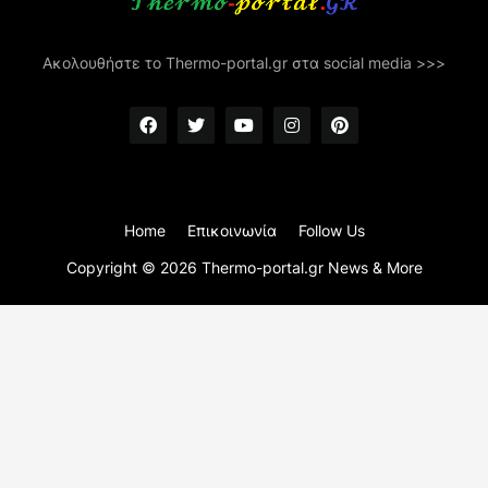
Ακολουθήστε το Thermo-portal.gr στα social media >>>
Home
Επικοινωνία
Follow Us
Copyright ©
2026
Thermo-portal.gr News & More