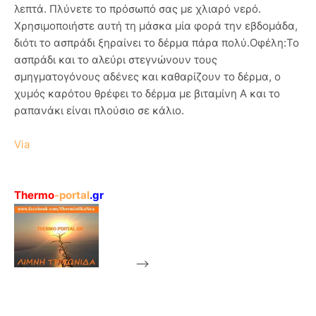
λεπτά. Πλύνετε το πρόσωπό σας με χλιαρό νερό.
Χρησιμοποιήστε αυτή τη μάσκα μία φορά την εβδομάδα,
διότι το ασπράδι ξηραίνει το δέρμα πάρα πολύ.Οφέλη:Το
ασπράδι και το αλεύρι στεγνώνουν τους
σμηγματογόνους αδένες και καθαρίζουν το δέρμα, ο
χυμός καρότου θρέφει το δέρμα με βιταμίνη Α και το
ραπανάκι είναι πλούσιο σε κάλιο.
Via
Thermo
-portal
.gr
-->