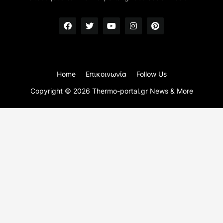
Home
Επικοινωνία
Follow Us
Copyright ©
2026
Thermo-portal.gr News & More