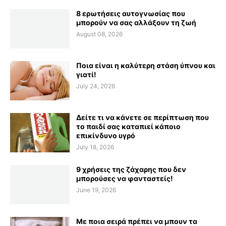
8 ερωτήσεις αυτογνωσίας που
μπορούν να σας αλλάξουν τη ζωή
August 08, 2026
Ποια είναι η καλύτερη στάση ύπνου και
γιατί!
July 24, 2026
Δείτε τι να κάνετε σε περίπτωση που
το παιδί σας καταπιεί κάποιο
επικίνδυνο υγρό
July 18, 2026
9 χρήσεις της ζάχαρης που δεν
μπορούσες να φανταστείς!
June 19, 2026
Με ποια σειρά πρέπει να μπουν τα