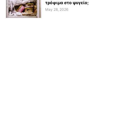
τρόφιμα στο ψυγείο;
May 28, 2026