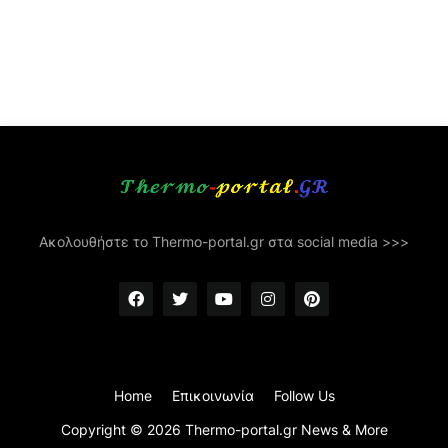
Ακολουθήστε το Thermo-portal.gr στα social media >>>
Home
Επικοινωνία
Follow Us
Copyright ©
2026
Thermo-portal.gr News & More