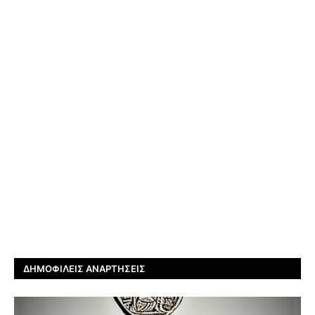
ΔΗΜΟΦΙΛΕΊΣ ΑΝΑΡΤΉΣΕΙΣ