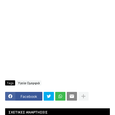
Tags
Υγεία Ομορφιά
Facebook
ΣΧΕΤΙΚΈΣ ΑΝΑΡΤΉΣΕΙΣ