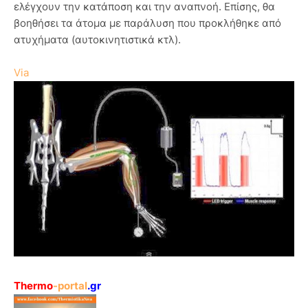
ελέγχουν την κατάποση και την αναπνοή. Επίσης, θα
βοηθήσει τα άτομα με παράλυση που προκλήθηκε από
ατυχήματα (αυτοκινητιστικά κτλ).
Via
Thermo
-portal
.gr