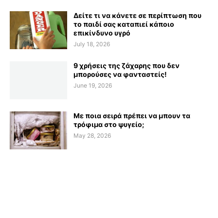
Δείτε τι να κάνετε σε περίπτωση που
το παιδί σας καταπιεί κάποιο
επικίνδυνο υγρό
July 18, 2026
9 χρήσεις της ζάχαρης που δεν
μπορούσες να φανταστείς!
June 19, 2026
Με ποια σειρά πρέπει να μπουν τα
τρόφιμα στο ψυγείο;
May 28, 2026