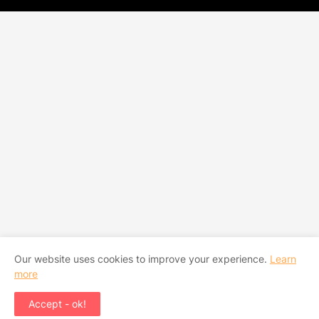
Our website uses cookies to improve your experience.
Learn
more
Accept - ok!