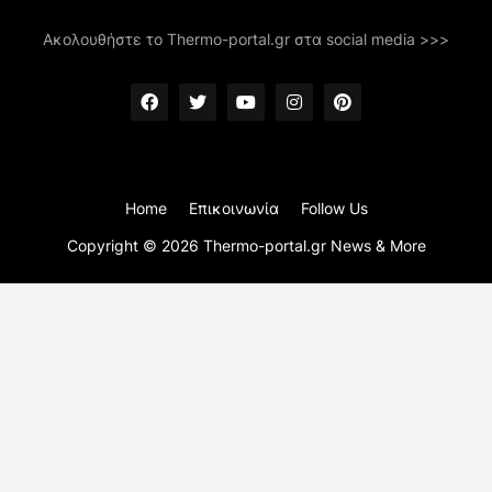
Ακολουθήστε το Thermo-portal.gr στα social media >>>
Home
Επικοινωνία
Follow Us
Copyright ©
2026
Thermo-portal.gr News & More