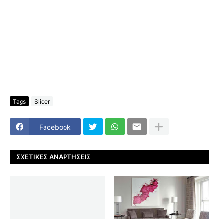
Tags
Slider
Facebook
ΣΧΕΤΙΚΈΣ ΑΝΑΡΤΉΣΕΙΣ