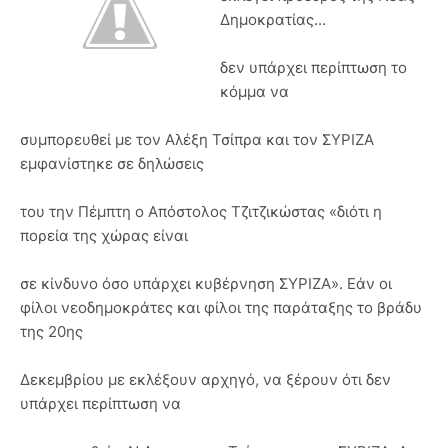
Δημοκρατίας...
δεν υπάρχει περίπτωση το
κόμμα να
συμπορευθεί με τον Αλέξη Τσίπρα και τον ΣΥΡΙΖΑ
εμφανίστηκε σε δηλώσεις
του την Πέμπτη ο Απόστολος Τζιτζικώστας «διότι η
πορεία της χώρας είναι
σε κίνδυνο όσο υπάρχει κυβέρνηση ΣΥΡΙΖΑ». Εάν οι
φίλοι νεοδημοκράτες και φίλοι της παράταξης το βράδυ
της 20ης
Δεκεμβρίου με εκλέξουν αρχηγό, να ξέρουν ότι δεν
υπάρχει περίπτωση να