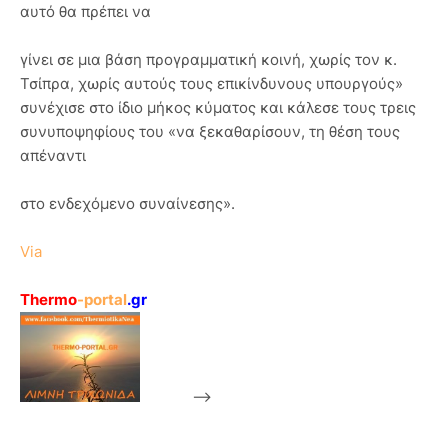
αυτό θα πρέπει να
γίνει σε μια βάση προγραμματική κοινή, χωρίς τον κ.
Τσίπρα, χωρίς αυτούς τους επικίνδυνους υπουργούς»
συνέχισε στο ίδιο μήκος κύματος και κάλεσε τους τρεις
συνυποψηφίους του «να ξεκαθαρίσουν, τη θέση τους
απέναντι
στο ενδεχόμενο συναίνεσης».
Via
Thermo
-portal
.gr
-->