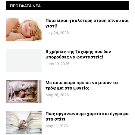
ΠΡΌΣΦΑΤΑ ΝΈΑ
Ποια είναι η καλύτερη στάση ύπνου και
γιατί!
July 24, 2026
9 χρήσεις της ζάχαρης που δεν
μπορούσες να φανταστείς!
June 19, 2026
Με ποια σειρά πρέπει να μπουν τα
τρόφιμα στο ψυγείο;
May 28, 2026
Πώς οργανώνουμε χαρτιά και έγγραφα
στο σπίτι
May 11, 2026