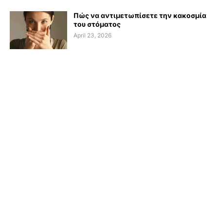
Πώς να αντιμετωπίσετε την κακοσμία
του στόματος
April 23, 2026