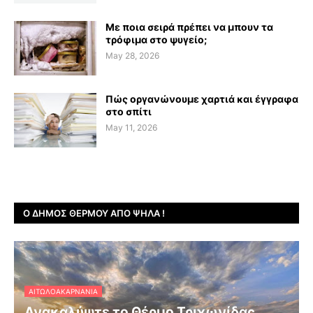
Με ποια σειρά πρέπει να μπουν τα
τρόφιμα στο ψυγείο;
May 28, 2026
Πώς οργανώνουμε χαρτιά και έγγραφα
στο σπίτι
May 11, 2026
Ο ΔΉΜΟΣ ΘΈΡΜΟΥ ΑΠΌ ΨΗΛΆ !
ΑΙΤΩΛΟΑΚΑΡΝΑΝΊΑ
Ανακαλύψτε το Θέρμο Τριχωνίδας,