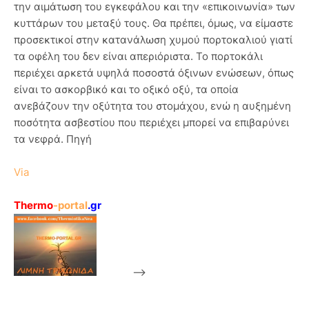
την αιμάτωση του εγκεφάλου και την «επικοινωνία» των
κυττάρων του μεταξύ τους. Θα πρέπει, όμως, να είμαστε
προσεκτικοί στην κατανάλωση χυμού πορτοκαλιού γιατί
τα οφέλη του δεν είναι απεριόριστα. Το πορτοκάλι
περιέχει αρκετά υψηλά ποσοστά όξινων ενώσεων, όπως
είναι το ασκορβικό και το οξικό οξύ, τα οποία
ανεβάζουν την οξύτητα του στομάχου, ενώ η αυξημένη
ποσότητα ασβεστίου που περιέχει μπορεί να επιβαρύνει
τα νεφρά. Πηγή
Via
Thermo
-portal
.gr
-->