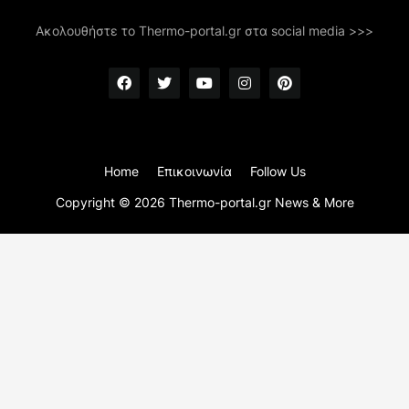
Ακολουθήστε το Thermo-portal.gr στα social media >>>
Home
Επικοινωνία
Follow Us
Copyright ©
2026
Thermo-portal.gr News & More