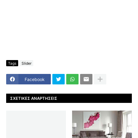
Tags
Slider
Facebook
ΣΧΕΤΙΚΈΣ ΑΝΑΡΤΉΣΕΙΣ