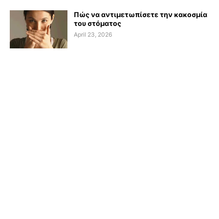
Πώς να αντιμετωπίσετε την κακοσμία
του στόματος
April 23, 2026