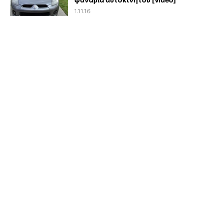
1.11.16