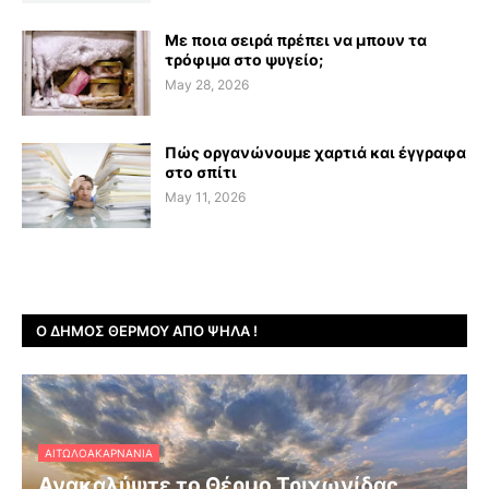
Με ποια σειρά πρέπει να μπουν τα
τρόφιμα στο ψυγείο;
May 28, 2026
Πώς οργανώνουμε χαρτιά και έγγραφα
στο σπίτι
May 11, 2026
Ο ΔΉΜΟΣ ΘΈΡΜΟΥ ΑΠΌ ΨΗΛΆ !
ΑΙΤΩΛΟΑΚΑΡΝΑΝΊΑ
Ανακαλύψτε το Θέρμο Τριχωνίδας,