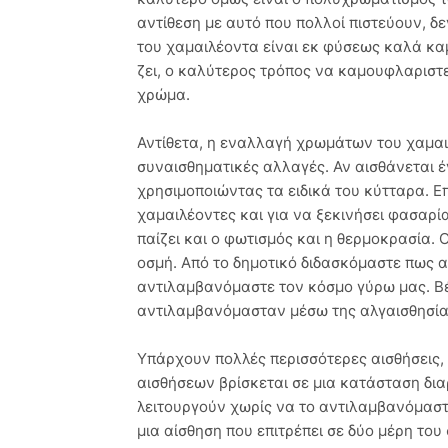
αντίθεση με αυτό που πολλοί πιστεύουν, δ
του χαμαιλέοντα είναι εκ φύσεως καλά κ
ζει, ο καλύτερος τρόπος να καμουφλαριστε
χρώμα.
Αντίθετα, η εναλλαγή χρωμάτων του χαμαι
συναισθηματικές αλλαγές. Αν αισθάνεται έ
χρησιμοποιώντας τα ειδικά του κύτταρα. Ε
χαμαιλέοντες και για να ξεκινήσει φασαρί
παίζει και ο φωτισμός και η θερμοκρασία. 
οσμή. Από το δημοτικό διδασκόμαστε πως αυ
αντιλαμβανόμαστε τον κόσμο γύρω μας. Βέβ
αντιλαμβανόμασταν μέσω της αλγαισθησίας
Υπάρχουν πολλές περισσότερες αισθήσεις, α
αισθήσεων βρίσκεται σε μια κατάσταση δι
λειτουργούν χωρίς να το αντιλαμβανόμαστε,
μια αίσθηση που επιτρέπει σε δύο μέρη το