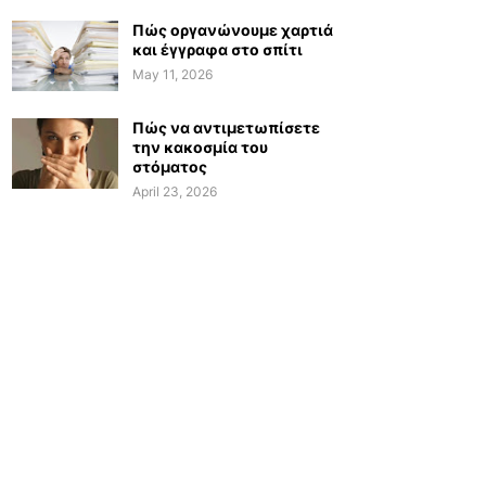
Πώς οργανώνουμε χαρτιά
και έγγραφα στο σπίτι
May 11, 2026
Πώς να αντιμετωπίσετε
την κακοσμία του
στόματος
April 23, 2026