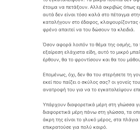
έτοιμα να πετάξουν. Αλλά ακριβώς όπως ε
αυτά δεν είναι τόσο καλά στο πέταγμα στη
καταλήγουν στο έδαφος, κλαψουρίζοντας σα
φρένο απαιτεί να του δώσουν τα κλειδιά.
Όσον αφορά λοιπόν το θέμα της οσμής, τα
εξαίρεση ελάχιστα είδη, αυτό το μικρό μπ
έρθουν, θα το φροντίσουν και θα του μάθο
Επομένως, όχι, δεν θα του στερήσετε τη γ
εκεί που παίζει ο σκύλος σας? οι γονείς 
ανατροφή του για να το εγκαταλείψουν επ
Υπάρχουν διαφορετικά μέρη στη γλώσσα γ
διαφορετικά μέρη πάνω στη γλώσσα, τα οπο
άκρη της είναι το γλυκό μέρος, στα πλάγια
επικρατούσε για πολύ καιρό.