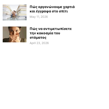
Πώς οργανώνουμε χαρτιά
και έγγραφα στο σπίτι
May 11, 2026
Πώς να αντιμετωπίσετε
την κακοσμία του
στόματος
April 23, 2026