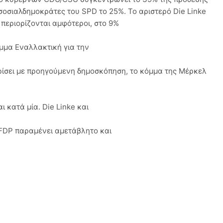
σοσιαλδημοκράτες του SPD το 25%. Το αριστερό Die Linke
ι περιορίζονται αμφότεροι, στο 9%
όμμα Εναλλακτική για την
κρίσει με προηγούμενη δημοσκόπηση, το κόμμα της Μέρκελ
 κατά μία. Die Linke και
 FDP παραμένει αμετάβλητο και