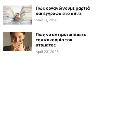
Πώς οργανώνουμε χαρτιά
και έγγραφα στο σπίτι
May 11, 2026
Πώς να αντιμετωπίσετε
την κακοσμία του
στόματος
April 23, 2026