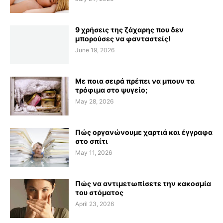
9 χρήσεις της ζάχαρης που δεν
μπορούσες να φανταστείς!
June 19, 2026
Με ποια σειρά πρέπει να μπουν τα
τρόφιμα στο ψυγείο;
May 28, 2026
Πώς οργανώνουμε χαρτιά και έγγραφα
στο σπίτι
May 11, 2026
Πώς να αντιμετωπίσετε την κακοσμία
του στόματος
April 23, 2026