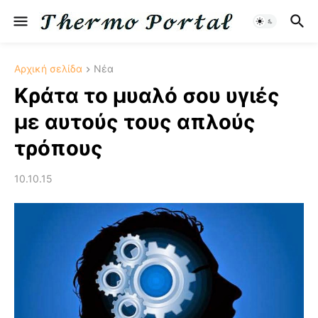
Αρχική σελίδα
Νέα
Κράτα το μυαλό σου υγιές
με αυτούς τους απλούς
τρόπους
10.10.15