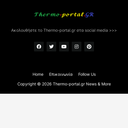
Ακολουθήστε το Thermo-portal.gr στα social media >>>
Home
Επικοινωνία
Follow Us
Copyright ©
2026
Thermo-portal.gr News & More