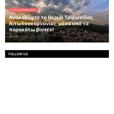
ΑΙΤΩΛΟΑΚΑΡΝΑΝΊΑ
Ανακαλύψτε το Θέρμο Τριχωνίδας,
Αιτωλοακαρνανίας, μέσα από τα
παρακάτω βίντεο!
27.1.25
FOLLOW US