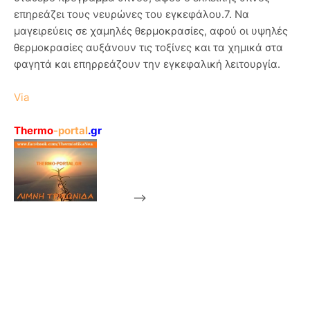
επηρεάζει τους νευρώνες του εγκεφάλου.7. Να
μαγειρεύεις σε χαμηλές θερμοκρασίες, αφού οι υψηλές
θερμοκρασίες αυξάνουν τις τοξίνες και τα χημικά στα
φαγητά και επηρρεάζουν την εγκεφαλική λειτουργία.
Via
Thermo
-portal
.gr
-->