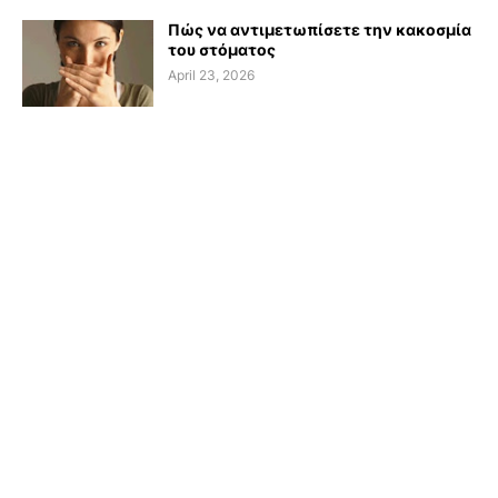
Πώς να αντιμετωπίσετε την κακοσμία
του στόματος
April 23, 2026