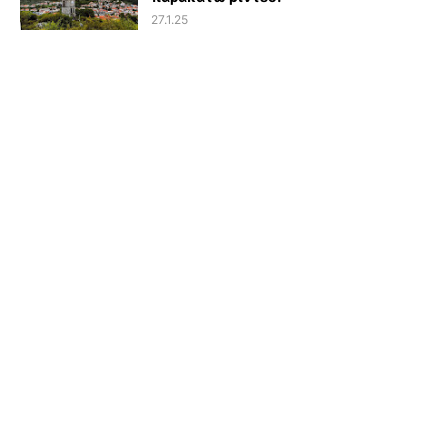
27.1.25