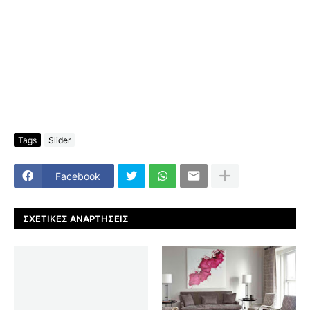
Tags
Slider
Facebook
ΣΧΕΤΙΚΈΣ ΑΝΑΡΤΉΣΕΙΣ