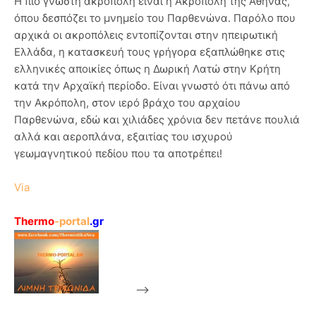
Η πιο γνωστή ακρόπολη είναι η Ακρόπολη της Αθήνας,
όπου δεσπόζει το μνημείο του Παρθενώνα. Παρόλο που
αρχικά οι ακροπόλεις εντοπίζονται στην ηπειρωτική
Ελλάδα, η κατασκευή τους γρήγορα εξαπλώθηκε στις
ελληνικές αποικίες όπως η Δωρική Λατώ στην Κρήτη
κατά την Αρχαϊκή περίοδο. Είναι γνωστό ότι πάνω από
την Ακρόπολη, στον ιερό βράχο του αρχαίου
Παρθενώνα, εδώ και χιλιάδες χρόνια δεν πετάνε πουλιά
αλλά και αεροπλάνα, εξαιτίας του ισχυρού
γεωμαγνητικού πεδίου που τα αποτρέπει!
Via
Thermo
-portal
.gr
-->