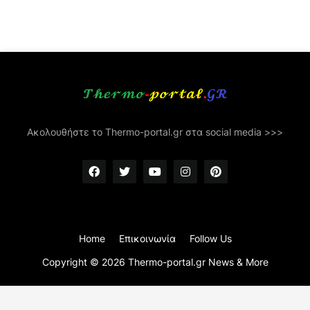
Ακολουθήστε το Thermo-portal.gr στα social media >>>
Home
Επικοινωνία
Follow Us
Copyright ©
2026
Thermo-portal.gr News & More