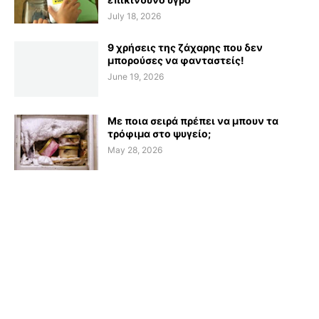
July 18, 2026
9 χρήσεις της ζάχαρης που δεν
μπορούσες να φανταστείς!
June 19, 2026
Με ποια σειρά πρέπει να μπουν τα
τρόφιμα στο ψυγείο;
May 28, 2026