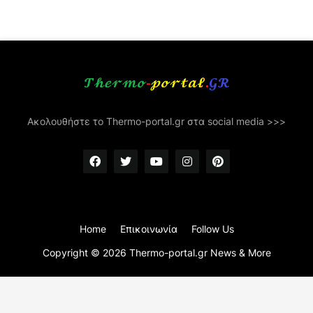
Ακολουθήστε το Thermo-portal.gr στα social media >>>
Home
Επικοινωνία
Follow Us
Copyright ©
2026
Thermo-portal.gr News & More