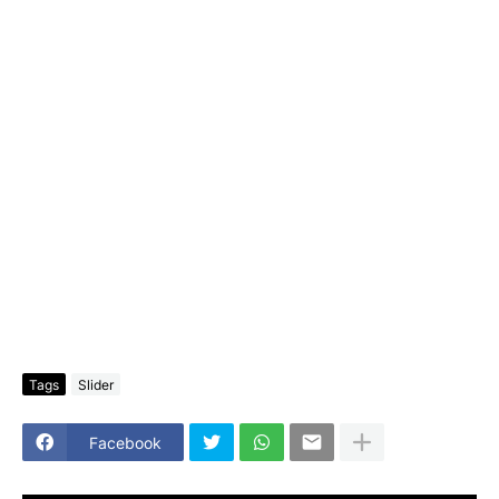
Tags
Slider
Facebook