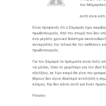
του Μεϊμαράκη,
αυτό είναι κάτ
Είναι προφανές ότι ο Σαμαράς έχει ακριβώ
πρωθυπουργός. Από την στιγμή που δεν υπάρ
ένα μεγάλο χρονικό διάστημα ακολουθώντα
συνεργάτες του τελικά θα τον εκθέσουν κα
πρωθυπουργός.
Για τον Σαμαρά τα πράγματα είναι πολύ απλ
να μιλάει, τόσο το χειρότερο για τον ίδιο! 
εξελίξεις, σε λίγο καιρό θα γίνει πιο γραφι
θέρους δεν έγινε ιδιαίτερα αντιληπτή η ση
κόσμος. Και δεν κάνει αυτό για έναν πρώη
Fimotro