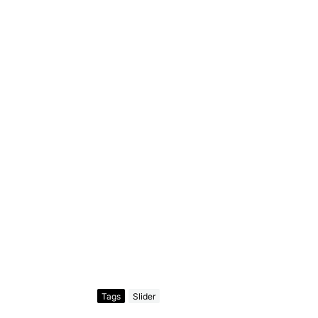
Tags
Slider