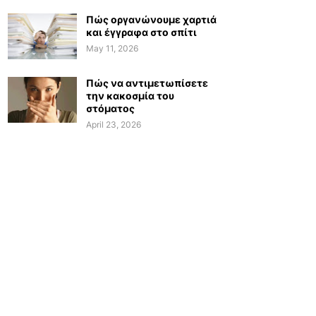
Πώς οργανώνουμε χαρτιά
και έγγραφα στο σπίτι
May 11, 2026
Πώς να αντιμετωπίσετε
την κακοσμία του
στόματος
April 23, 2026