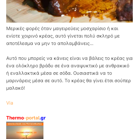
Μερικές φορές όταν μαγειρεύεις μοσχαρίσιο ή και
ενίοτε χοιρινό κρέας, αυτό γίνεται πολύ σκληρό με
αποτέλεσμα να μην το απολαμβάνεις...
Αυτό που μπορείς να κάνεις είναι να βάλεις το κρέας για
ένα ολόκληρο βράδυ σε ένα αναψυκτικό με ανθρακικό
ή εναλλακτικά μέσα σε σόδα. Ουσιαστικά να το
μαρινάρεις μέσα σε αυτό. Το κρέας θα γίνει έτσι σούπερ
μαλακό!
Via
Thermo
-portal
.gr