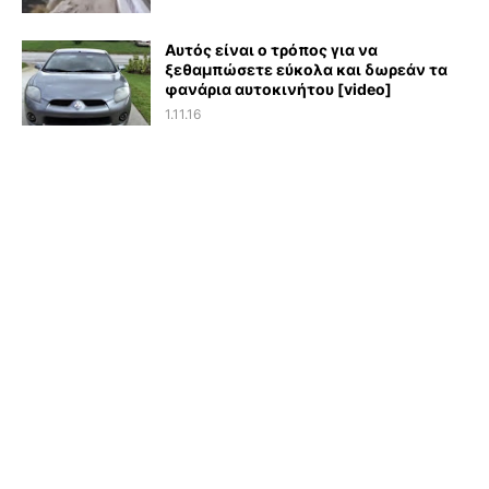
Αυτός είναι ο τρόπος για να
ξεθαμπώσετε εύκολα και δωρεάν τα
φανάρια αυτοκινήτου [video]
1.11.16