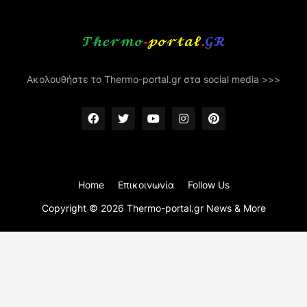
Ακολουθήστε το Thermo-portal.gr στα social media >>>
Home
Επικοινωνία
Follow Us
Copyright ©
2026
Thermo-portal.gr News & More