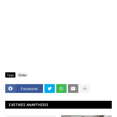
Tags
Slider
Facebook
ΣΧΕΤΙΚΈΣ ΑΝΑΡΤΉΣΕΙΣ