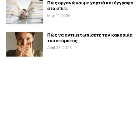
Πώς οργανώνουμε χαρτιά και έγγραφα
στο σπίτι
May 11, 2026
Πώς να αντιμετωπίσετε την κακοσμία
του στόματος
April 23, 2026