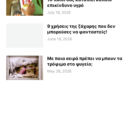
επικίνδυνο υγρό
July 18, 2026
9 χρήσεις της ζάχαρης που δεν
μπορούσες να φανταστείς!
June 19, 2026
Με ποια σειρά πρέπει να μπουν τα
τρόφιμα στο ψυγείο;
May 28, 2026