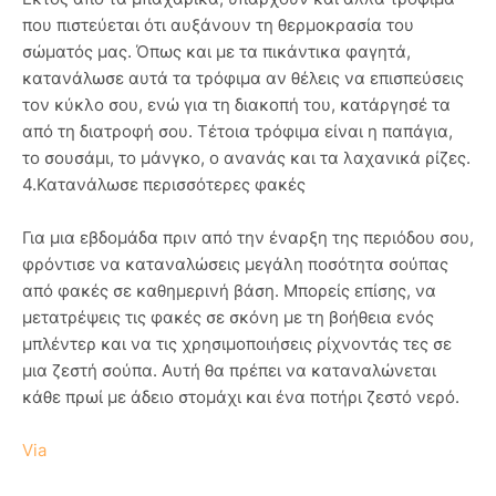
που πιστεύεται ότι αυξάνουν τη θερμοκρασία του
σώματός μας. Όπως και με τα πικάντικα φαγητά,
κατανάλωσε αυτά τα τρόφιμα αν θέλεις να επισπεύσεις
τον κύκλο σου, ενώ για τη διακοπή του, κατάργησέ τα
από τη διατροφή σου. Τέτοια τρόφιμα είναι η παπάγια,
το σουσάμι, το μάνγκο, ο ανανάς και τα λαχανικά ρίζες.
4.Κατανάλωσε περισσότερες φακές
Για μια εβδομάδα πριν από την έναρξη της περιόδου σου,
φρόντισε να καταναλώσεις μεγάλη ποσότητα σούπας
από φακές σε καθημερινή βάση. Μπορείς επίσης, να
μετατρέψεις τις φακές σε σκόνη με τη βοήθεια ενός
μπλέντερ και να τις χρησιμοποιήσεις ρίχνοντάς τες σε
μια ζεστή σούπα. Αυτή θα πρέπει να καταναλώνεται
κάθε πρωί με άδειο στομάχι και ένα ποτήρι ζεστό νερό.
Via