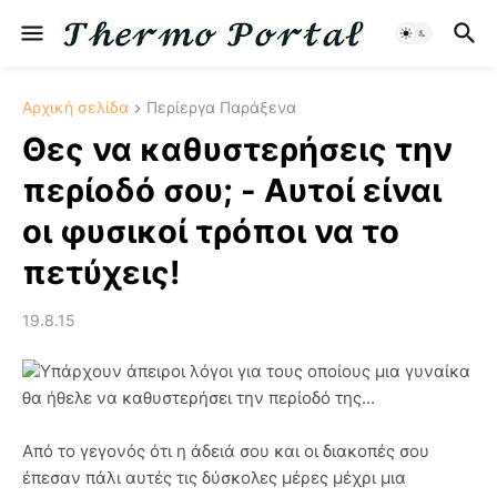
Αρχική σελίδα
Περίεργα Παράξενα
Θες να καθυστερήσεις την
περίοδό σου; - Αυτοί είναι
οι φυσικοί τρόποι να το
πετύχεις!
19.8.15
Υπάρχουν άπειροι λόγοι για τους οποίους μια γυναίκα
θα ήθελε να καθυστερήσει την περίοδό της...
Από το γεγονός ότι η άδειά σου και οι διακοπές σου
έπεσαν πάλι αυτές τις δύσκολες μέρες μέχρι μια