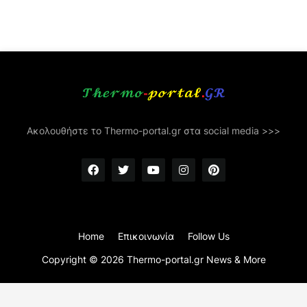
Ακολουθήστε το Thermo-portal.gr στα social media >>>
Home
Επικοινωνία
Follow Us
Copyright ©
2026
Thermo-portal.gr News & More