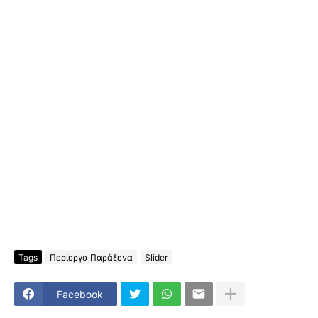
Tags
Περίεργα Παράξενα
Slider
Facebook