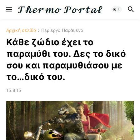
Αρχική σελίδα
Περίεργα Παράξενα
Κάθε ζώδιο έχει το
παραμύθι του. Δες το δικό
σου και παραμυθιάσου με
το…δικό του.
15.8.15