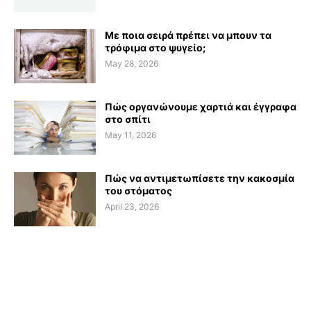
Με ποια σειρά πρέπει να μπουν τα
τρόφιμα στο ψυγείο;
May 28, 2026
Πώς οργανώνουμε χαρτιά και έγγραφα
στο σπίτι
May 11, 2026
Πώς να αντιμετωπίσετε την κακοσμία
του στόματος
April 23, 2026