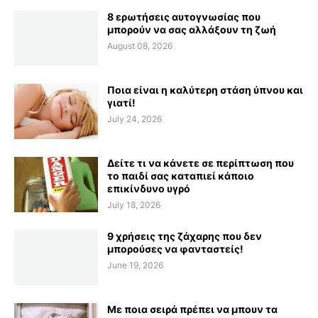
8 ερωτήσεις αυτογνωσίας που
μπορούν να σας αλλάξουν τη ζωή
August 08, 2026
Ποια είναι η καλύτερη στάση ύπνου και
γιατί!
July 24, 2026
Δείτε τι να κάνετε σε περίπτωση που
το παιδί σας καταπιεί κάποιο
επικίνδυνο υγρό
July 18, 2026
9 χρήσεις της ζάχαρης που δεν
μπορούσες να φανταστείς!
June 19, 2026
Με ποια σειρά πρέπει να μπουν τα