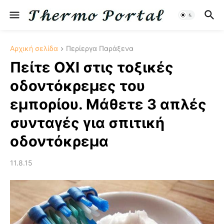
Αρχική σελίδα
Περίεργα Παράξενα
Πείτε ΟΧΙ στις τοξικές
οδοντόκρεμες του
εμπορίου. Μάθετε 3 απλές
συνταγές για σπιτική
οδοντόκρεμα
11.8.15