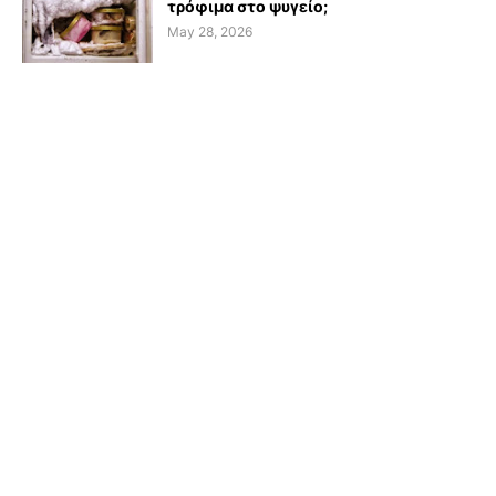
τρόφιμα στο ψυγείο;
May 28, 2026