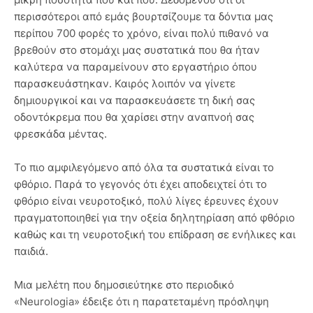
περισσότεροι από εμάς βουρτσίζουμε τα δόντια μας
περίπου 700 φορές το χρόνο, είναι πολύ πιθανό να
βρεθούν στο στομάχι μας συστατικά που θα ήταν
καλύτερα να παραμείνουν στο εργαστήριο όπου
παρασκευάστηκαν. Καιρός λοιπόν να γίνετε
δημιουργικοί και να παρασκευάσετε τη δική σας
οδοντόκρεμα που θα χαρίσει στην αναπνοή σας
φρεσκάδα μέντας.
Το πιο αμφιλεγόμενο από όλα τα συστατικά είναι το
φθόριο. Παρά το γεγονός ότι έχει αποδειχτεί ότι το
φθόριο είναι νευροτοξικό, πολύ λίγες έρευνες έχουν
πραγματοποιηθεί για την οξεία δηλητηρίαση από φθόριο
καθώς και τη νευροτοξική του επίδραση σε ενήλικες και
παιδιά.
Μια μελέτη που δημοσιεύτηκε στο περιοδικό
«Neurologia» έδειξε ότι η παρατεταμένη πρόσληψη