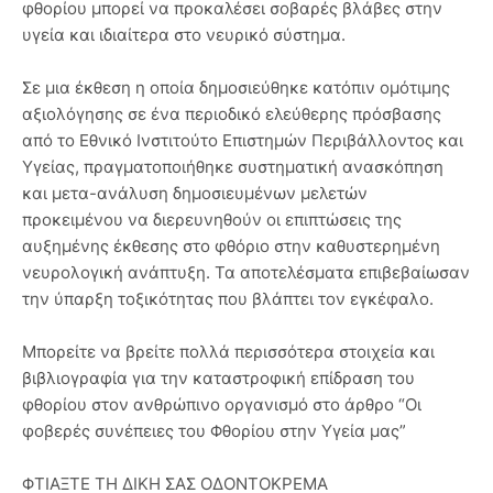
φθορίου μπορεί να προκαλέσει σοβαρές βλάβες στην
υγεία και ιδιαίτερα στο νευρικό σύστημα.
Σε μια έκθεση η οποία δημοσιεύθηκε κατόπιν ομότιμης
αξιολόγησης σε ένα περιοδικό ελεύθερης πρόσβασης
από το Εθνικό Ινστιτούτο Επιστημών Περιβάλλοντος και
Υγείας, πραγματοποιήθηκε συστηματική ανασκόπηση
και μετα-ανάλυση δημοσιευμένων μελετών
προκειμένου να διερευνηθούν οι επιπτώσεις της
αυξημένης έκθεσης στο φθόριο στην καθυστερημένη
νευρολογική ανάπτυξη. Τα αποτελέσματα επιβεβαίωσαν
την ύπαρξη τοξικότητας που βλάπτει τον εγκέφαλο.
Μπορείτε να βρείτε πολλά περισσότερα στοιχεία και
βιβλιογραφία για την καταστροφική επίδραση του
φθορίου στον ανθρώπινο οργανισμό στο άρθρο “Οι
φοβερές συνέπειες του Φθορίου στην Υγεία μας”
ΦΤΙΑΞΤΕ ΤΗ ΔΙΚΗ ΣΑΣ ΟΔΟΝΤΟΚΡΕΜΑ