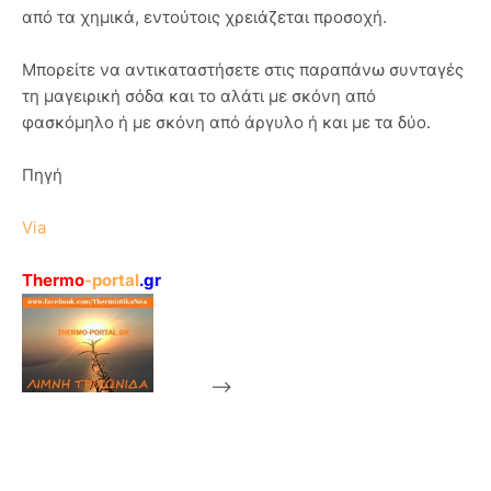
από τα χημικά, εντούτοις χρειάζεται προσοχή.
Μπορείτε να αντικαταστήσετε στις παραπάνω συνταγές
τη μαγειρική σόδα και το αλάτι με σκόνη από
φασκόμηλο ή με σκόνη από άργυλο ή και με τα δύο.
Πηγή
Via
Thermo
-portal
.gr
-->