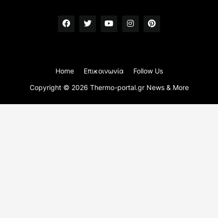
Home
Επικοινωνία
Follow Us
Copyright ©
2026
Thermo-portal.gr News & More