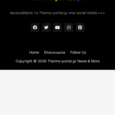
Ακολουθήστε το Thermo-portal.gr στα social media >>>
Home
Επικοινωνία
Follow Us
Copyright ©
2026
Thermo-portal.gr News & More