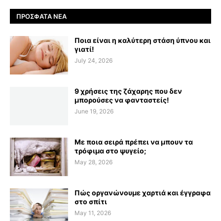
ΠΡΌΣΦΑΤΑ ΝΈΑ
Ποια είναι η καλύτερη στάση ύπνου και
γιατί!
July 24, 2026
9 χρήσεις της ζάχαρης που δεν
μπορούσες να φανταστείς!
June 19, 2026
Με ποια σειρά πρέπει να μπουν τα
τρόφιμα στο ψυγείο;
May 28, 2026
Πώς οργανώνουμε χαρτιά και έγγραφα
στο σπίτι
May 11, 2026