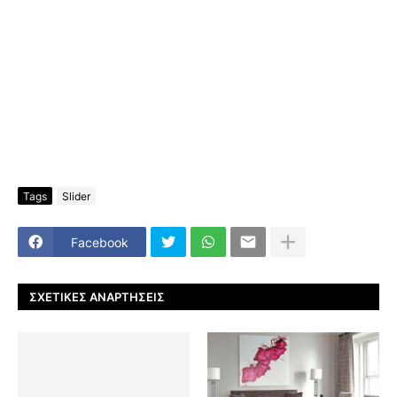
Tags
Slider
Facebook
ΣΧΕΤΙΚΈΣ ΑΝΑΡΤΉΣΕΙΣ