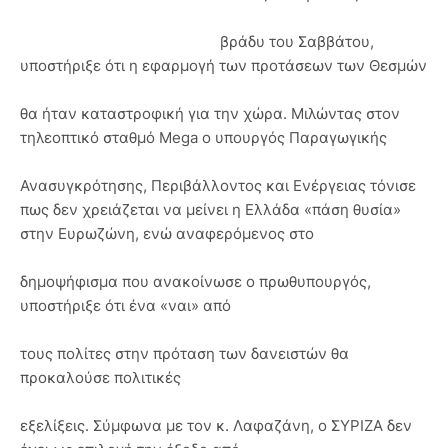
βράδυ του Σαββάτου,
υποστήριξε ότι η εφαρμογή των προτάσεων των Θεσμών
θα ήταν καταστροφική για την χώρα. Μιλώντας στον
τηλεοπτικό σταθμό Mega ο υπουργός Παραγωγικής
Ανασυγκρότησης, Περιβάλλοντος και Ενέργειας τόνισε
πως δεν χρειάζεται να μείνει η Ελλάδα «πάση θυσία»
στην Ευρωζώνη, ενώ αναφερόμενος στο
δημοψήφισμα που ανακοίνωσε ο πρωθυπουργός,
υποστήριξε ότι ένα «ναι» από
τους πολίτες στην πρόταση των δανειστών θα
προκαλούσε πολιτικές
εξελίξεις. Σύμφωνα με τον κ. Λαφαζάνη, ο ΣΥΡΙΖΑ δεν