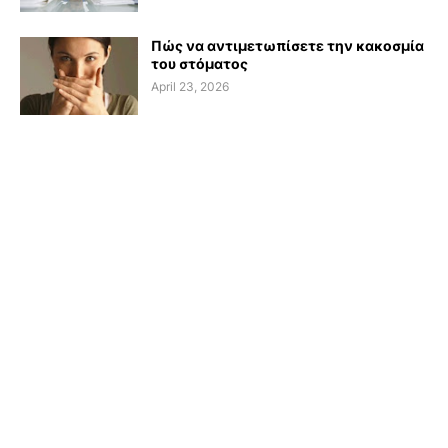
Πώς να αντιμετωπίσετε την κακοσμία
του στόματος
April 23, 2026