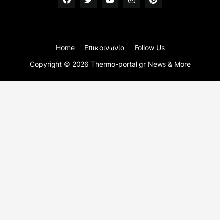
Home
Επικοινωνία
Follow Us
Copyright ©
2026
Thermo-portal.gr News & More