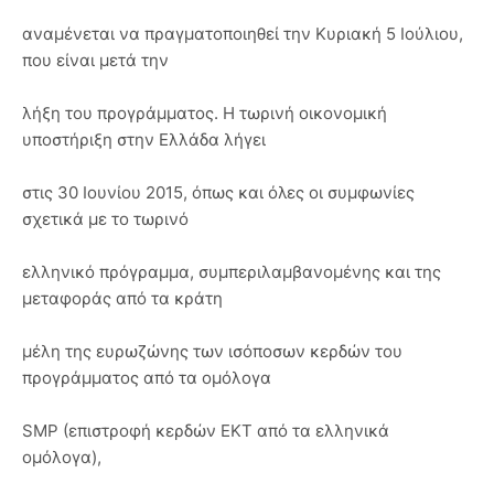
αναμένεται να πραγματοποιηθεί την Κυριακή 5 Ιούλιου,
που είναι μετά την
λήξη του προγράμματος. Η τωρινή οικονομική
υποστήριξη στην Ελλάδα λήγει
στις 30 Ιουνίου 2015, όπως και όλες οι συμφωνίες
σχετικά με το τωρινό
ελληνικό πρόγραμμα, συμπεριλαμβανομένης και της
μεταφοράς από τα κράτη
μέλη της ευρωζώνης των ισόποσων κερδών του
προγράμματος από τα ομόλογα
SMP (επιστροφή κερδών ΕΚΤ από τα ελληνικά
ομόλογα),