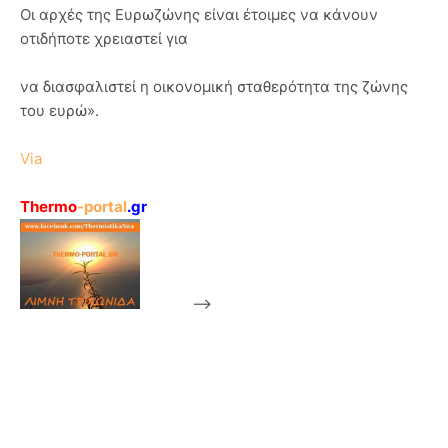
Οι αρχές της Ευρωζώνης είναι έτοιμες να κάνουν
οτιδήποτε χρειαστεί για
να διασφαλιστεί η οικονομική σταθερότητα της ζώνης
του ευρώ».
Via
Thermo
-portal
.gr
-->