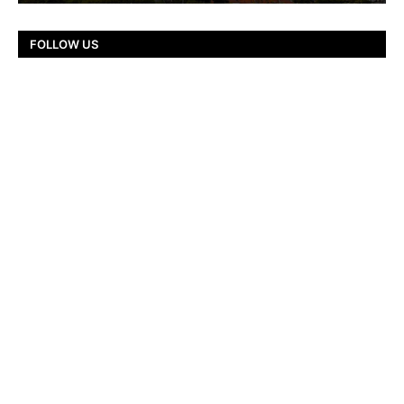
FOLLOW US