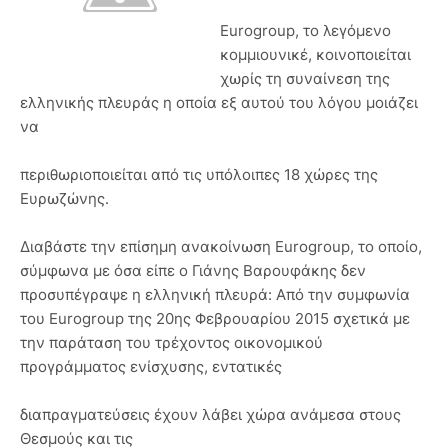
Eurogroup, το λεγόμενο
κομμιουνικέ, κοινοποιείται
χωρίς τη συναίνεση της
ελληνικής πλευράς η οποία εξ αυτού του λόγου μοιάζει
να
περιθωριοποιείται από τις υπόλοιπες 18 χώρες της
Ευρωζώνης.
Διαβάστε την επίσημη ανακοίνωση Eurogroup, το οποίο,
σύμφωνα με όσα είπε ο Γιάνης Βαρουφάκης δεν
προσυπέγραψε η ελληνική πλευρά: Από την συμφωνία
του Eurogroup της 20ης Φεβρουαρίου 2015 σχετικά με
την παράταση του τρέχοντος οικονομικού
προγράμματος ενίσχυσης, εντατικές
διαπραγματεύσεις έχουν λάβει χώρα ανάμεσα στους
Θεσμούς και τις