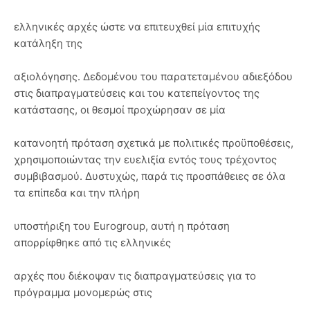
ελληνικές αρχές ώστε να επιτευχθεί μία επιτυχής
κατάληξη της
αξιολόγησης. Δεδομένου του παρατεταμένου αδιεξόδου
στις διαπραγματεύσεις και του κατεπείγοντος της
κατάστασης, οι θεσμοί προχώρησαν σε μία
κατανοητή πρόταση σχετικά με πολιτικές προϋποθέσεις,
χρησιμοποιώντας την ευελιξία εντός τους τρέχοντος
συμβιβασμού. Δυστυχώς, παρά τις προσπάθειες σε όλα
τα επίπεδα και την πλήρη
υποστήριξη του Eurogroup, αυτή η πρόταση
απορρίφθηκε από τις ελληνικές
αρχές που διέκοψαν τις διαπραγματεύσεις για το
πρόγραμμα μονομερώς στις