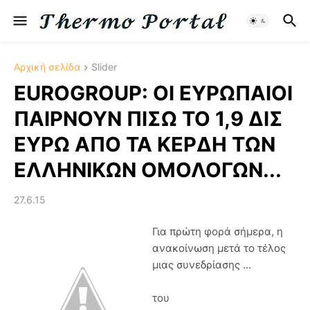
Αρχική σελίδα
Slider
EUROGROUP: ΟΙ ΕΥΡΩΠΑΙΟΙ
ΠΑΙΡΝΟΥΝ ΠΙΣΩ ΤΟ 1,9 ΔΙΣ
ΕΥΡΩ ΑΠΟ ΤΑ ΚΕΡΔΗ ΤΩΝ
ΕΛΛΗΝΙΚΩΝ ΟΜΟΛΟΓΩΝ...
27.6.15
Για πρώτη φορά σήμερα, η
ανακοίνωση μετά το τέλος
μιας συνεδρίασης ...
του