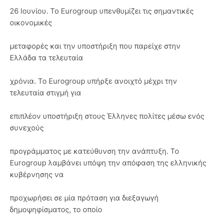
26 Ιουνίου. Το Eurogroup υπενθυμίζει τις σημαντικές
οικονομικές
μεταφορές και την υποστήριξη που παρείχε στην
Ελλάδα τα τελευταία
χρόνια. Το Eurogroup υπήρξε ανοιχτό μέχρι την
τελευταία στιγμή για
επιπλέον υποστήριξη στους Έλληνες πολίτες μέσω ενός
συνεχούς
προγράμματος με κατεύθυνση την ανάπτυξη. Το
Eurogroup λαμβάνει υπόψη την απόφαση της ελληνικής
κυβέρνησης να
προχωρήσει σε μία πρόταση για διεξαγωγή
δημοψηφίσματος, το οποίο