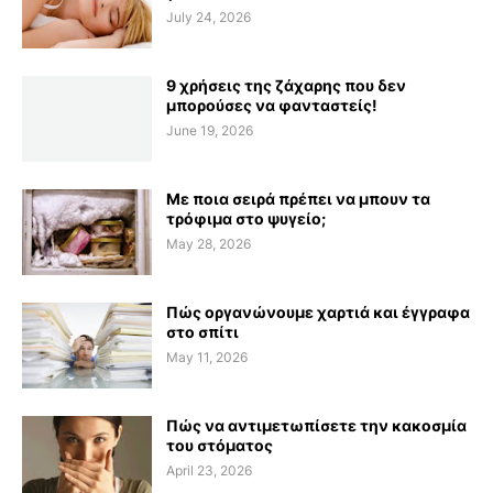
July 24, 2026
9 χρήσεις της ζάχαρης που δεν
μπορούσες να φανταστείς!
June 19, 2026
Με ποια σειρά πρέπει να μπουν τα
τρόφιμα στο ψυγείο;
May 28, 2026
Πώς οργανώνουμε χαρτιά και έγγραφα
στο σπίτι
May 11, 2026
Πώς να αντιμετωπίσετε την κακοσμία
του στόματος
April 23, 2026