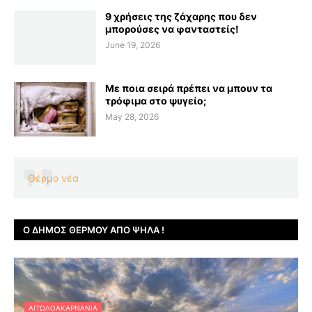
9 χρήσεις της ζάχαρης που δεν
μπορούσες να φανταστείς!
June 19, 2026
Με ποια σειρά πρέπει να μπουν τα
τρόφιμα στο ψυγείο;
May 28, 2026
Θέρμο νέα
Ο ΔΉΜΟΣ ΘΈΡΜΟΥ ΑΠΌ ΨΗΛΆ !
ΑΙΤΩΛΟΑΚΑΡΝΑΝΊΑ