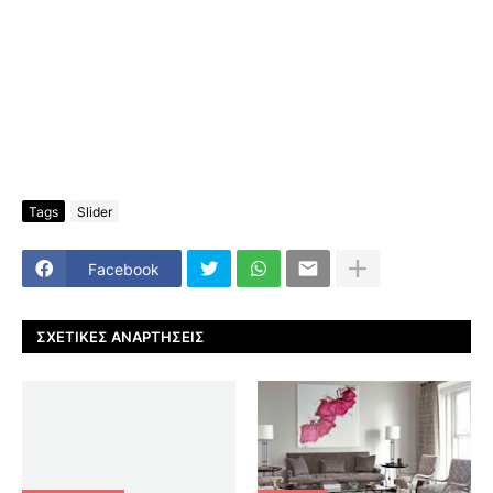
Tags
Slider
Facebook
ΣΧΕΤΙΚΈΣ ΑΝΑΡΤΉΣΕΙΣ