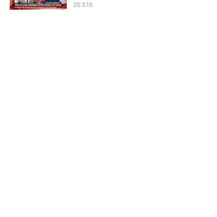
20.5.15