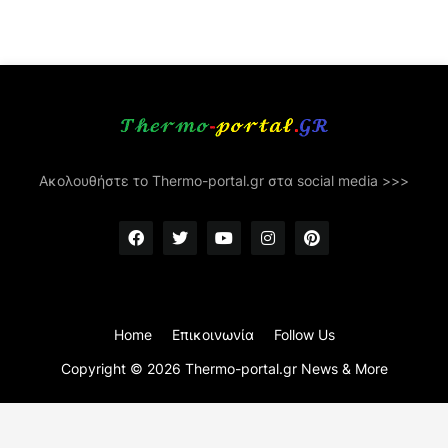
Ακολουθήστε το Thermo-portal.gr στα social media >>>
Home
Επικοινωνία
Follow Us
Copyright ©
2026
Thermo-portal.gr News & More