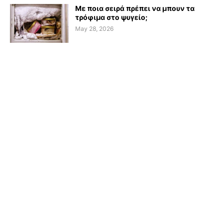
Με ποια σειρά πρέπει να μπουν τα
τρόφιμα στο ψυγείο;
May 28, 2026