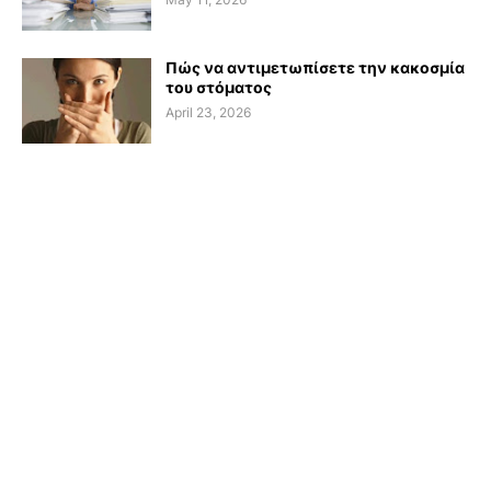
Πώς να αντιμετωπίσετε την κακοσμία
του στόματος
April 23, 2026