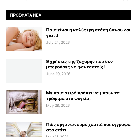
ΠΡΌΣΦΑΤΑ ΝΈΑ
Ποια είναι η καλύτερη στάση ύπνου και
γιατί!
July 24, 2026
9 χρήσεις της ζάχαρης που δεν
μπορούσες να φανταστείς!
June 19, 2026
Με ποια σειρά πρέπει να μπουν τα
τρόφιμα στο ψυγείο;
May 28, 2026
Πώς οργανώνουμε χαρτιά και έγγραφα
στο σπίτι
May 11, 2026