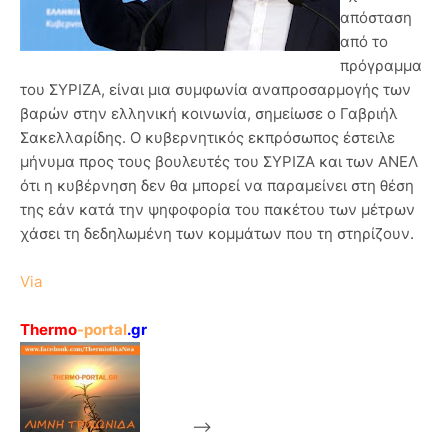
απόσταση
από το
πρόγραμμα
του ΣΥΡΙΖΑ, είναι μια συμφωνία αναπροσαρμογής των
βαρών στην ελληνική κοινωνία, σημείωσε ο Γαβριήλ
Σακελλαρίδης. Ο κυβερνητικός εκπρόσωπος έστειλε
μήνυμα προς τους βουλευτές του ΣΥΡΙΖΑ και των ΑΝΕΛ
ότι η κυβέρνηση δεν θα μπορεί να παραμείνει στη θέση
της εάν κατά την ψηφοφορία του πακέτου των μέτρων
χάσει τη δεδηλωμένη των κομμάτων που τη στηρίζουν.
Via
Thermo
-portal
.gr
-->