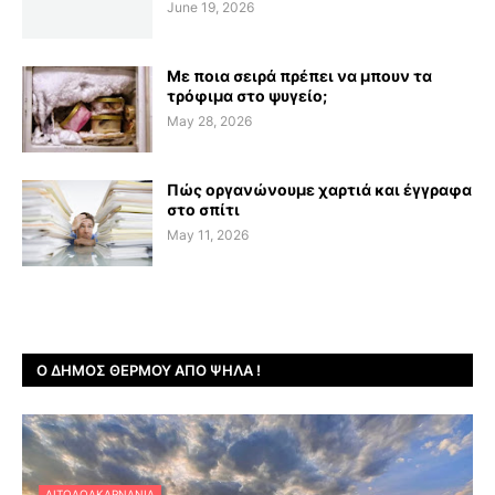
June 19, 2026
Με ποια σειρά πρέπει να μπουν τα
τρόφιμα στο ψυγείο;
May 28, 2026
Πώς οργανώνουμε χαρτιά και έγγραφα
στο σπίτι
May 11, 2026
Ο ΔΉΜΟΣ ΘΈΡΜΟΥ ΑΠΌ ΨΗΛΆ !
ΑΙΤΩΛΟΑΚΑΡΝΑΝΊΑ