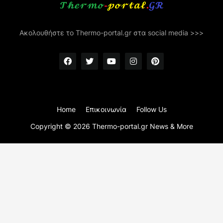
Ακολουθήστε το Thermo-portal.gr στα social media >>>
Home
Επικοινωνία
Follow Us
Copyright ©
2026
Thermo-portal.gr News & More