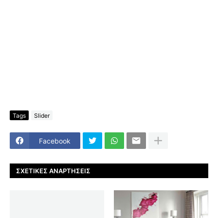
Tags
Slider
Facebook
ΣΧΕΤΙΚΈΣ ΑΝΑΡΤΉΣΕΙΣ