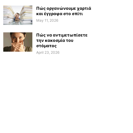
Πώς οργανώνουμε χαρτιά
και έγγραφα στο σπίτι
May 11, 2026
Πώς να αντιμετωπίσετε
την κακοσμία του
στόματος
April 23, 2026