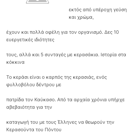
εκτός από υπέροχη γεύση
και χρώμα,
έχουν και πολλά οφέλη για τον οργανισμό. Δες 10
ευεργετικές ιδιότητες
τους, αλλά και 5 συνταγές με κερασάκια. Ιστορία στα
κόκκινα
Το κεράσι είναι ο καρπός της κερασιάς, ενός
φυλλοβόλου δέντρου με
πατρίδα τον Καύκασο. Από τα αρχαία χρόνια υπήρχε
αβεβαιότητα για την
καταγωγή του με τους Έλληνες να θεωρούν την
Κερασούντα του Πόντου