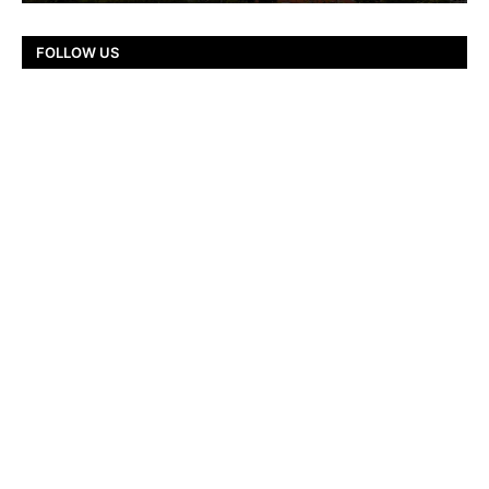
FOLLOW US