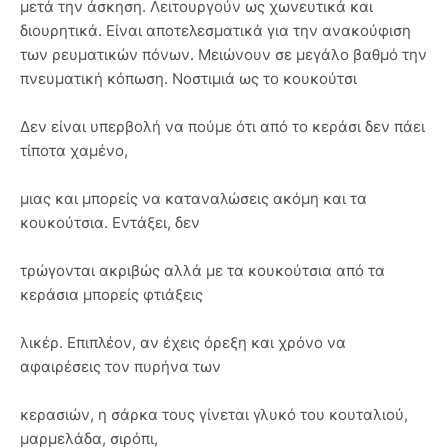
μετά την άσκηση. Λειτουργούν ως χωνευτικά και
διουρητικά. Είναι αποτελεσματικά για την ανακούφιση
των ρευματικών πόνων. Μειώνουν σε μεγάλο βαθμό την
πνευματική κόπωση. Νοστιμιά ως το κουκούτσι
Δεν είναι υπερβολή να πούμε ότι από το κεράσι δεν πάει
τίποτα χαμένο,
μιας και μπορείς να καταναλώσεις ακόμη και τα
κουκούτσια. Εντάξει, δεν
τρώγονται ακριβώς αλλά με τα κουκούτσια από τα
κεράσια μπορείς φτιάξεις
λικέρ. Επιπλέον, αν έχεις όρεξη και χρόνο να
αφαιρέσεις τον πυρήνα των
κερασιών, η σάρκα τους γίνεται γλυκό του κουταλιού,
μαρμελάδα, σιρόπι,