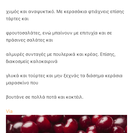
χυμός και αναψυκτικό. Με κερασάκια φτιάχνεις επίσης
τάρτες και
φρουτοσαλάτες, ενώ μπαίνουν με επιτυχία και σε
πράσινες σαλάτες και
αλμυρές συνταγές με πουλερικά και κρέας. Επίσης,
διακοσμείς καλοκαιρινά
γλυκά και τούρτες και μην ξεχνάς τα διάσημα κεράσια
μαρασκίνο που
βουτάνε σε πολλά ποτά και κοκτέιλ.
Via