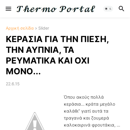
Αρχική σελίδα
Slider
ΚΕΡΑΣΙΑ ΓΙΑ ΤΗΝ ΠΙΕΣΗ,
ΤΗΝ ΑΥΠΝΙΑ, ΤΑ
ΡΕΥΜΑΤΙΚΑ ΚΑΙ ΟΧΙ
ΜΟΝΟ...
22.6.15
Όπου ακούς πολλά
κεράσια… κράτα μεγάλο
καλάθι” γιατί αυτά τα
τραγανά και ζουμερά
καλοκαιρινά φρουτάκια, ...