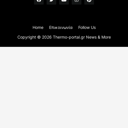
Home
Επικοινωνία
Follow Us
Copyright ©
2026
Thermo-portal.gr News & More