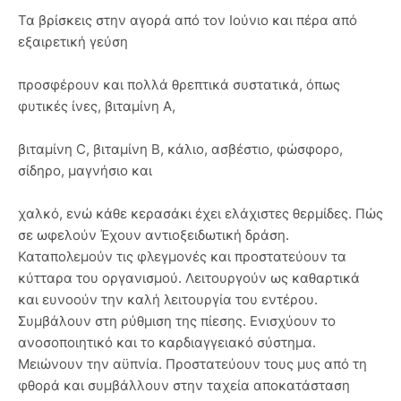
Τα βρίσκεις στην αγορά από τον Ιούνιο και πέρα από
εξαιρετική γεύση
προσφέρουν και πολλά θρεπτικά συστατικά, όπως
φυτικές ίνες, βιταμίνη Α,
βιταμίνη C, βιταμίνη B, κάλιο, ασβέστιο, φώσφορο,
σίδηρο, μαγνήσιο και
χαλκό, ενώ κάθε κερασάκι έχει ελάχιστες θερμίδες. Πώς
σε ωφελούν Έχουν αντιοξειδωτική δράση.
Καταπολεμούν τις φλεγμονές και προστατεύουν τα
κύτταρα του οργανισμού. Λειτουργούν ως καθαρτικά
και ευνοούν την καλή λειτουργία του εντέρου.
Συμβάλουν στη ρύθμιση της πίεσης. Ενισχύουν το
ανοσοποιητικό και το καρδιαγγειακό σύστημα.
Μειώνουν την αϋπνία. Προστατεύουν τους μυς από τη
φθορά και συμβάλλουν στην ταχεία αποκατάσταση