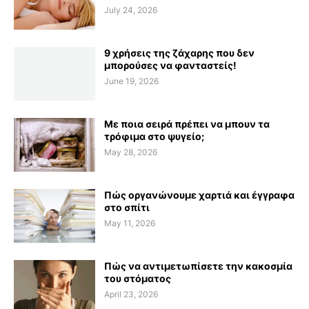
July 24, 2026
9 χρήσεις της ζάχαρης που δεν
μπορούσες να φανταστείς!
June 19, 2026
Με ποια σειρά πρέπει να μπουν τα
τρόφιμα στο ψυγείο;
May 28, 2026
Πώς οργανώνουμε χαρτιά και έγγραφα
στο σπίτι
May 11, 2026
Πώς να αντιμετωπίσετε την κακοσμία
του στόματος
April 23, 2026