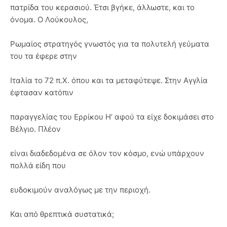
πατρίδα του κερασιού. Έτσι βγήκε, άλλωστε, και το
όνομα. Ο Λούκουλος,
Ρωμαίος στρατηγός γνωστός για τα πολυτελή γεύματα
του τα έφερε στην
Ιταλία το 72 π.Χ. όπου και τα μεταφύτεψε. Στην Αγγλία
έφτασαν κατόπιν
παραγγελίας του Ερρίκου Η’ αφού τα είχε δοκιμάσει στο
Βέλγιο. Πλέον
είναι διαδεδομένα σε όλον τον κόσμο, ενώ υπάρχουν
πολλά είδη που
ευδοκιμούν αναλόγως με την περιοχή.
Και από θρεπτικά συστατικά;