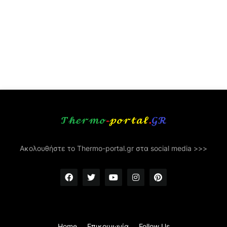
Ακολουθήστε το Thermo-portal.gr στα social media >>>
Home
Επικοινωνία
Follow Us