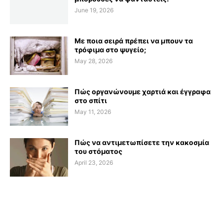
June 19, 2026
Με ποια σειρά πρέπει να μπουν τα
τρόφιμα στο ψυγείο;
May 28, 2026
Πώς οργανώνουμε χαρτιά και έγγραφα
στο σπίτι
May 11, 2026
Πώς να αντιμετωπίσετε την κακοσμία
του στόματος
April 23, 2026