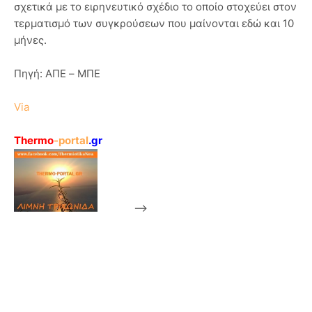
σχετικά με το ειρηνευτικό σχέδιο το οποίο στοχεύει στον
τερματισμό των συγκρούσεων που μαίνονται εδώ και 10
μήνες.
Πηγή: ΑΠΕ – ΜΠΕ
Via
Thermo
-portal
.gr
-->