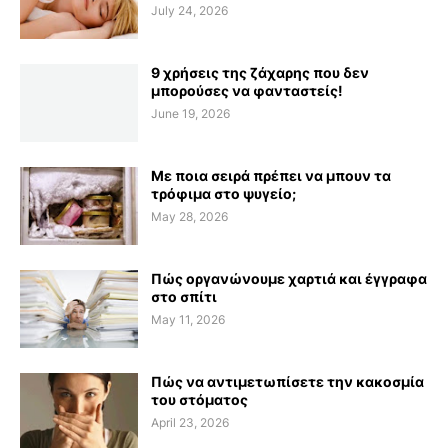
July 24, 2026
9 χρήσεις της ζάχαρης που δεν
μπορούσες να φανταστείς!
June 19, 2026
Με ποια σειρά πρέπει να μπουν τα
τρόφιμα στο ψυγείο;
May 28, 2026
Πώς οργανώνουμε χαρτιά και έγγραφα
στο σπίτι
May 11, 2026
Πώς να αντιμετωπίσετε την κακοσμία
του στόματος
April 23, 2026