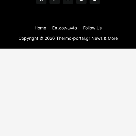
Home
Επικοινωνία
Follow Us
Copyright ©
2026
Thermo-portal.gr News & More