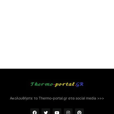
Ακολουθήστε το Thermo-portal.gr στα social media >>>