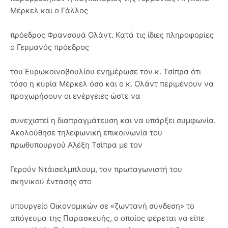
Μέρκελ και ο Γάλλος
πρόεδρος Φρανσουά Ολάντ. Κατά τις ίδιες πληροφορίες
ο Γερμανός πρόεδρος
του Ευρωκοινοβουλίου ενημέρωσε τον κ. Τσίπρα ότι
τόσο η κυρία Μέρκελ όσο και ο κ. Ολάντ περιμένουν να
προχωρήσουν οι ενέργειες ώστε να
συνεχιστεί η διαπραγμάτευση και να υπάρξει συμφωνία.
Ακολούθησε τηλεφωνική επικοινωνία του
πρωθυπουργού Αλέξη Τσίπρα με τον
Γερούν Ντάισελμπλουμ, τον πρωταγωνιστή του
σκηνικού έντασης στο
υπουργείο Οικονομικών σε «ζωντανή σύνδεση» το
απόγευμα της Παρασκευής, ο οποίος φέρεται να είπε