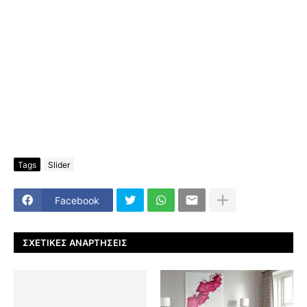
Tags
Slider
Facebook
ΣΧΕΤΙΚΈΣ ΑΝΑΡΤΉΣΕΙΣ