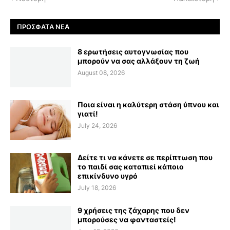
ΠΡΌΣΦΑΤΑ ΝΈΑ
8 ερωτήσεις αυτογνωσίας που
μπορούν να σας αλλάξουν τη ζωή
August 08, 2026
Ποια είναι η καλύτερη στάση ύπνου και
γιατί!
July 24, 2026
Δείτε τι να κάνετε σε περίπτωση που
το παιδί σας καταπιεί κάποιο
επικίνδυνο υγρό
July 18, 2026
9 χρήσεις της ζάχαρης που δεν
μπορούσες να φανταστείς!