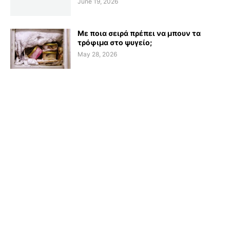
June 19, 2026
Με ποια σειρά πρέπει να μπουν τα
τρόφιμα στο ψυγείο;
May 28, 2026