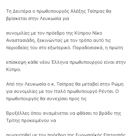
Τη Δευτέρα ο πρωθυπουργός Αλέξης Τσίπρας θα
βρίσκεται στην Λευκωσία για
συνομιλίες με τον πρόεδρο της Κύπρου Νίκο
Αναστασιάδη, ξεκινώντας με τον τρόπο αυτό τις
περιοδείες του στο εξωτερικό. Παραδοσιακά, η πρώτη
επίσκεψη κάθε νέου Έλληνα πρωθυπουργού είναι στην
Κύπρο.
Από την Λευκωσία ο κ. Τσίπρας θα μεταβεί στην Ρώμη
για συνομιλίες με τον Ιταλό πρωθυπουργό Ρέντσι. Ο
πρωθυπουργός θα συνεχίσει προς τις
Βρυξέλλες όπου αναμένεται να φθάσει το βράδυ της
Τρίτης προκειμένου να
συναντηθεί με τον πρόεδρο της Ευρωπαϊκής Επιτροπής