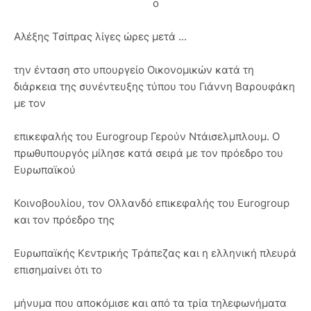
ο
Αλέξης Τσίπρας λίγες ώρες μετά ...
την ένταση στο υπουργείο Οικονομικών κατά τη
διάρκεια της συνέντευξης τύπου του Γιάννη Βαρουφάκη
με τον
επικεφαλής του Eurogroup Γερούν Ντάισελμπλουμ. Ο
πρωθυπουργός μίλησε κατά σειρά με τον πρόεδρο του
Ευρωπαϊκού
Κοινοβουλίου, τον Ολλανδό επικεφαλής του Eurogroup
και τον πρόεδρο της
Ευρωπαϊκής Κεντρικής Τράπεζας και η ελληνική πλευρά
επισημαίνει ότι το
μήνυμα που αποκόμισε και από τα τρία τηλεφωνήματα