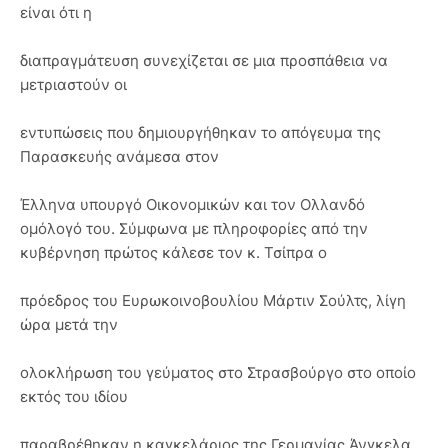
είναι ότι η
διαπραγμάτευση συνεχίζεται σε μια προσπάθεια να
μετριαστούν οι
εντυπώσεις που δημιουργήθηκαν το απόγευμα της
Παρασκευής ανάμεσα στον
Έλληνα υπουργό Οικονομικών και τον Ολλανδό
ομόλογό του. Σύμφωνα με πληροφορίες από την
κυβέρνηση πρώτος κάλεσε τον κ. Τσίπρα ο
πρόεδρος του Ευρωκοινοβουλίου Μάρτιν Σούλτς, λίγη
ώρα μετά την
ολοκλήρωση του γεύματος στο Στρασβούργο στο οποίο
εκτός του ιδίου
παραβρέθηκαν η καγκελάριος της Γερμανίας Άνγκελα