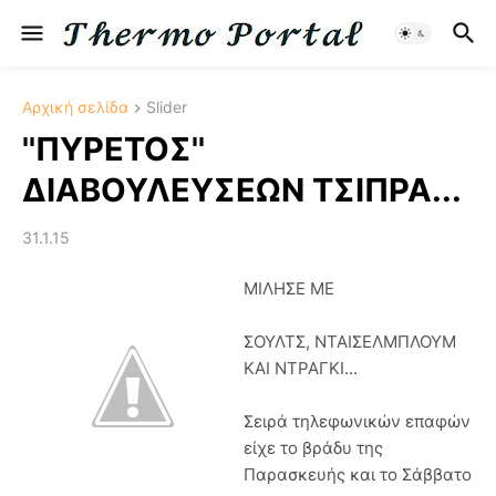
Αρχική σελίδα
Slider
''ΠΥΡΕΤΟΣ''
ΔΙΑΒΟΥΛΕΥΣΕΩΝ ΤΣΙΠΡΑ...
31.1.15
ΜΙΛΗΣΕ ΜΕ
ΣΟΥΛΤΣ, ΝΤΑΙΣΕΛΜΠΛΟΥΜ
ΚΑΙ ΝΤΡΑΓΚΙ...
Σειρά τηλεφωνικών επαφών
είχε το βράδυ της
Παρασκευής και το Σάββατο