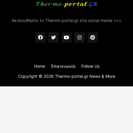
Ακολουθήστε το Thermo-portal.gr στα social media >>>
Home
Επικοινωνία
Follow Us
Copyright ©
2026
Thermo-portal.gr News & More