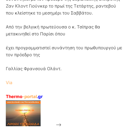
Ζαν Κλοντ Γιούνκερ το πρωί της Τετάρτης, ραντεβού
που κλείστηκε το μεσημέρι του Σαββάτου.
Από την βελγική πρωτεύουσα ο κ. Τσίπρας θα
μετακινηθεί στο Παρίσι όπου
έχει προγραμματιστεί συνάντηση του πρωθυπουργού με
τον πρόεδρο της
Γαλλίας Φρανσουά Ολάντ.
Via
Thermo
-portal
.gr
-->