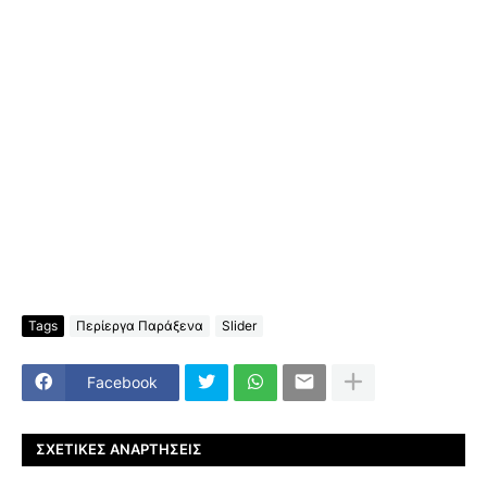
Tags
Περίεργα Παράξενα
Slider
Facebook
ΣΧΕΤΙΚΈΣ ΑΝΑΡΤΉΣΕΙΣ