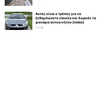
Αυτός είναι ο τρόπος για να
ξεθαμπώσετε εύκολα και δωρεάν τα
φανάρια αυτοκινήτου [video]
1.11.16