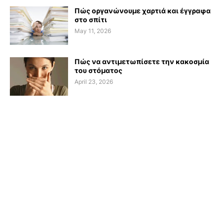
Πώς οργανώνουμε χαρτιά και έγγραφα
στο σπίτι
May 11, 2026
Πώς να αντιμετωπίσετε την κακοσμία
του στόματος
April 23, 2026