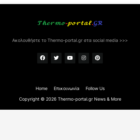
Ακολουθήστε το Thermo-portal.gr στα social media >>>
Home
Επικοινωνία
Follow Us
Copyright ©
2026
Thermo-portal.gr News & More