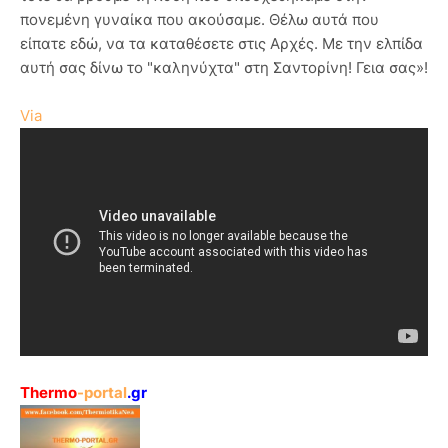
πονεμένη γυναίκα που ακούσαμε. Θέλω αυτά που
είπατε εδώ, να τα καταθέσετε στις Αρχές. Με την ελπίδα
αυτή σας δίνω το "καληνύχτα" στη Σαντορίνη! Γεια σας»!
Via
Thermo
-portal
.gr