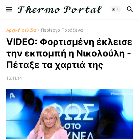
Αρχική σελίδα
Περίεργα Παράξενα
VIDEO: Φορτισμένη έκλεισε
την εκπομπή η Νικολούλη -
Πέταξε τα χαρτιά της
16.11.14