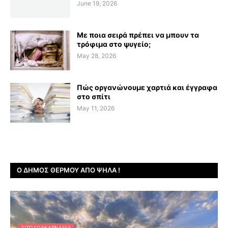
June 19, 2026
Με ποια σειρά πρέπει να μπουν τα
τρόφιμα στο ψυγείο;
May 28, 2026
Πώς οργανώνουμε χαρτιά και έγγραφα
στο σπίτι
May 11, 2026
Ο ΔΉΜΟΣ ΘΈΡΜΟΥ ΑΠΌ ΨΗΛΆ !
ΑΙΤΩΛΟΑΚΑΡΝΑΝΊΑ