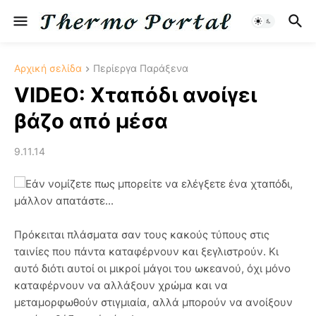
Αρχική σελίδα
Περίεργα Παράξενα
VIDEO: Χταπόδι ανοίγει
βάζο από μέσα
9.11.14
Εάν νομίζετε πως μπορείτε να ελέγξετε ένα χταπόδι,
μάλλον απατάστε...
Πρόκειται πλάσματα σαν τους κακούς τύπους στις
ταινίες που πάντα καταφέρνουν και ξεγλιστρούν. Κι
αυτό διότι αυτοί οι μικροί μάγοι του ωκεανού, όχι μόνο
καταφέρνουν να αλλάξουν χρώμα και να
μεταμορφωθούν στιγμιαία, αλλά μπορούν να ανοίξουν