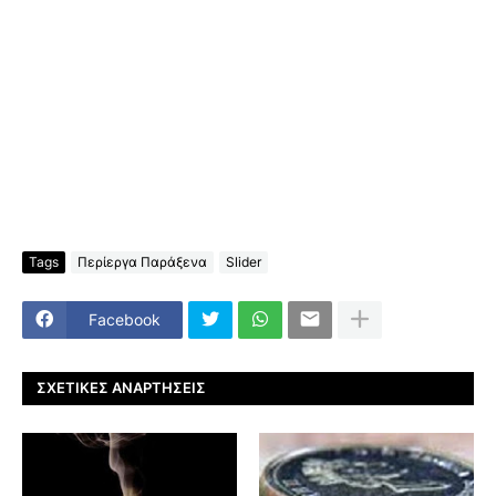
Tags
Περίεργα Παράξενα
Slider
Facebook
ΣΧΕΤΙΚΈΣ ΑΝΑΡΤΉΣΕΙΣ