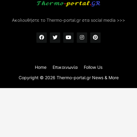
Ακολουθήστε το Thermo-portal.gr στα social media >>>
Home
Επικοινωνία
Follow Us
Copyright ©
2026
Thermo-portal.gr News & More