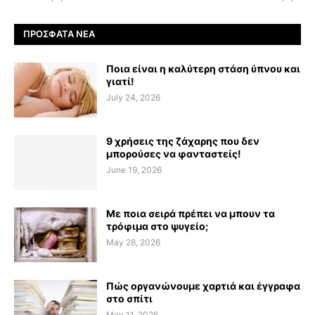
ΠΡΌΣΦΑΤΑ ΝΈΑ
Ποια είναι η καλύτερη στάση ύπνου και
γιατί!
July 24, 2026
9 χρήσεις της ζάχαρης που δεν
μπορούσες να φανταστείς!
June 19, 2026
Με ποια σειρά πρέπει να μπουν τα
τρόφιμα στο ψυγείο;
May 28, 2026
Πώς οργανώνουμε χαρτιά και έγγραφα
στο σπίτι
May 11, 2026