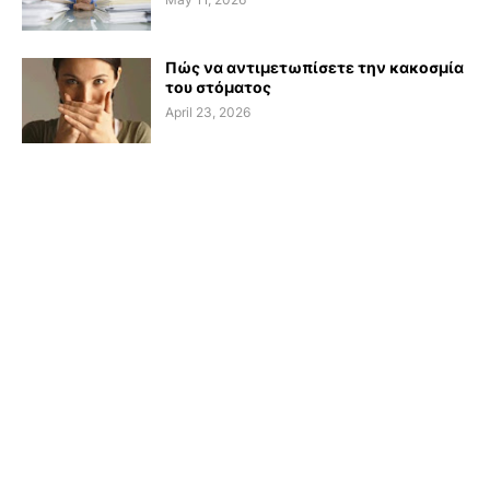
Πώς να αντιμετωπίσετε την κακοσμία
του στόματος
April 23, 2026