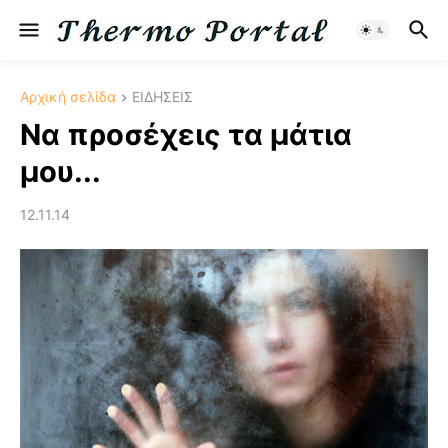
Αρχική σελίδα
ΕΙΔΗΣΕΙΣ
Να προσέχεις τα μάτια
μου...
12.11.14