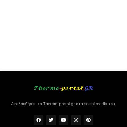
Ακολουθήστε το Thermo-portal.gr στα social media >>>