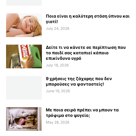
Ποια είναι η καλύτερη στάση ύπνου και
γιατί!
July 24, 2026
Δείτε τι να κάνετε σε περίπτωση που
το παιδί σας καταπιεί κάποιο
επικίνδυνο υγρό
July 18, 2026
9 χρήσεις της ζάχαρης που δεν
μπορούσες να φανταστείς!
June 19, 2026
Με ποια σειρά πρέπει να μπουν τα
τρόφιμα στο ψυγείο;
May 28, 2026