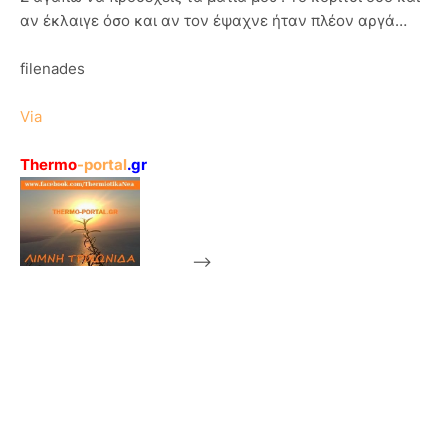
αν έκλαιγε όσο και αν τον έψαχνε ήταν πλέον αργά…
filenades
Via
Thermo
-portal
.gr
-->