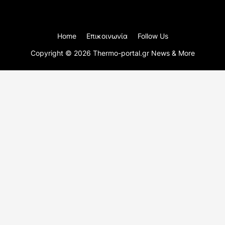
Home
Επικοινωνία
Follow Us
Copyright ©
2026
Thermo-portal.gr News & More