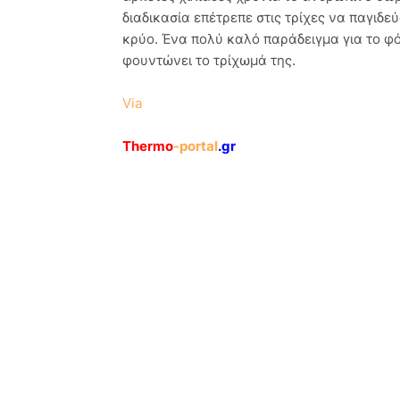
διαδικασία επέτρεπε στις τρίχες να παγιδ
κρύο. Ένα πολύ καλό παράδειγμα για το φό
φουντώνει το τρίχωμά της.
Via
Thermo
-portal
.gr