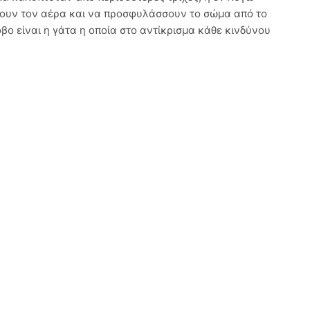
εύουν τον αέρα και να προσφυλάσσουν το σώμα από το
βο είναι η γάτα η οποία στο αντίκρισμα κάθε κινδύνου