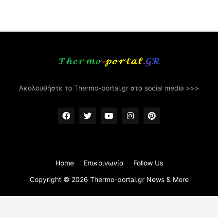
Ακολουθήστε το Thermo-portal.gr στα social media >>>
Home
Επικοινωνία
Follow Us
Copyright ©
2026
Thermo-portal.gr News & More