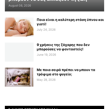
August 08, 2026
Ποια είναι η καλύτερη στάση ύπνου και
γιατί!
July 24, 2026
9 χρήσεις της ζάχαρης που δεν
μπορούσες να φανταστείς!
June 19, 2026
Με ποια σειρά πρέπει να μπουν τα
τρόφιμα στο ψυγείο;
May 28, 2026