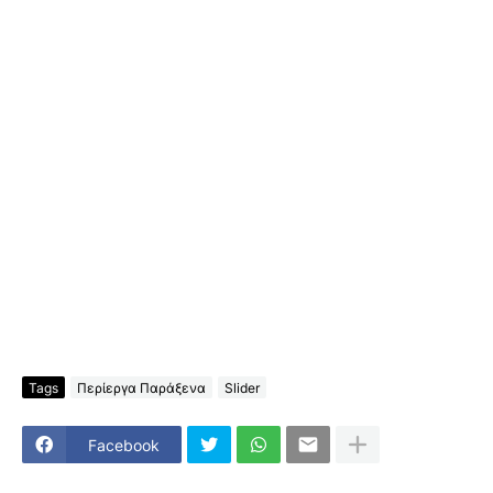
Tags
Περίεργα Παράξενα
Slider
Facebook