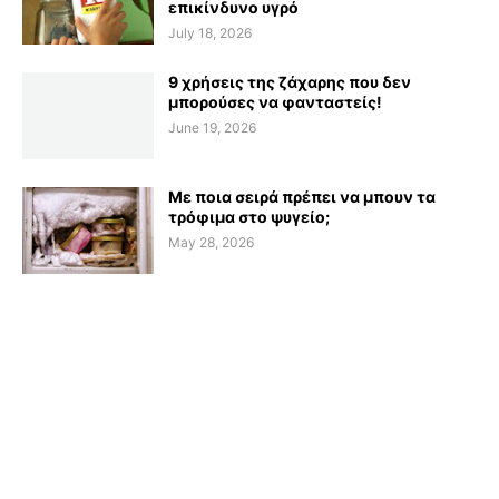
επικίνδυνο υγρό
July 18, 2026
9 χρήσεις της ζάχαρης που δεν
μπορούσες να φανταστείς!
June 19, 2026
Με ποια σειρά πρέπει να μπουν τα
τρόφιμα στο ψυγείο;
May 28, 2026