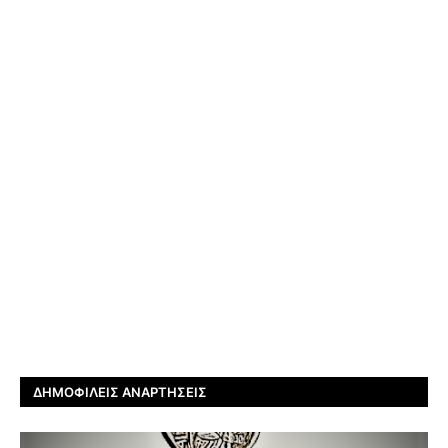
ΔΗΜΟΦΙΛΕΊΣ ΑΝΑΡΤΉΣΕΙΣ