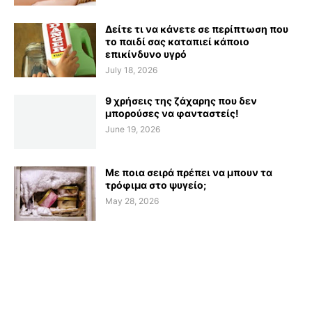
Δείτε τι να κάνετε σε περίπτωση που
το παιδί σας καταπιεί κάποιο
επικίνδυνο υγρό
July 18, 2026
9 χρήσεις της ζάχαρης που δεν
μπορούσες να φανταστείς!
June 19, 2026
Με ποια σειρά πρέπει να μπουν τα
τρόφιμα στο ψυγείο;
May 28, 2026