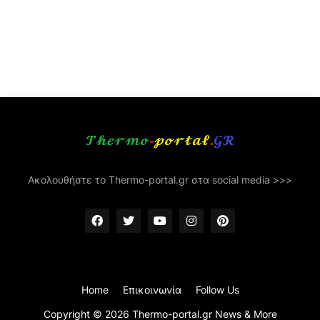
Ακολουθήστε το Thermo-portal.gr στα social media >>>
Home
Επικοινωνία
Follow Us
Copyright ©
2026
Thermo-portal.gr News & More