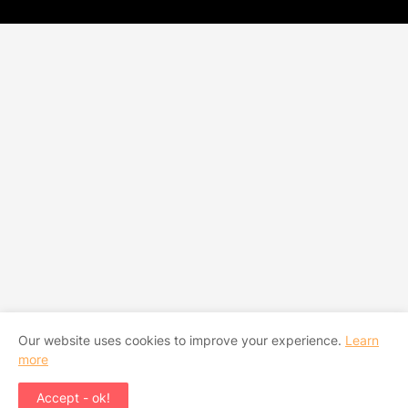
Our website uses cookies to improve your experience.
Learn
more
Accept - ok!