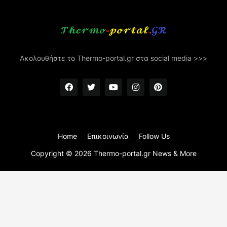
Ακολουθήστε το Thermo-portal.gr στα social media >>>
Home
Επικοινωνία
Follow Us
Copyright ©
2026
Thermo-portal.gr News & More