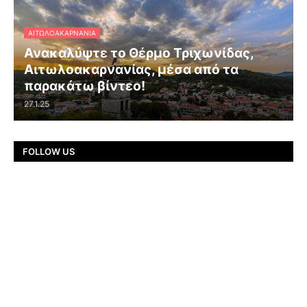
ΑΙΤΩΛΟΑΚΑΡΝΑΝΊΑ
Ανακαλύψτε το Θέρμο Τριχωνίδας,
Αιτωλοακαρνανίας, μέσα από τα
παρακάτω βίντεο!
27.1.25
FOLLOW US