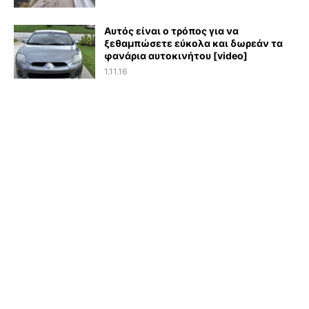
Αυτός είναι ο τρόπος για να
ξεθαμπώσετε εύκολα και δωρεάν τα
φανάρια αυτοκινήτου [video]
1.11.16