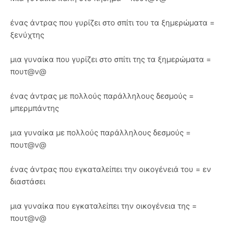
ένας άντρας που γυρίζει στο σπίτι του τα ξημερώματα =
ξενύχτης
μια γυναίκα που γυρίζει στο σπίτι της τα ξημερώματα =
πουτ@ν@
ένας άντρας με πολλούς παράλληλους δεσμούς =
μπερμπάντης
μια γυναίκα με πολλούς παράλληλους δεσμούς =
πουτ@ν@
ένας άντρας που εγκαταλείπει την οικογένειά του = εν
διαστάσει
μια γυναίκα που εγκαταλείπει την οικογένεια της =
πουτ@ν@