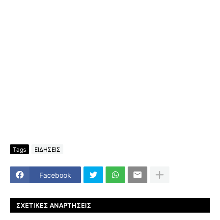
Tags
ΕΙΔΗΣΕΙΣ
Facebook
ΣΧΕΤΙΚΈΣ ΑΝΑΡΤΉΣΕΙΣ