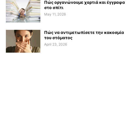
Πώς οργανώνουμε χαρτιά και έγγραφα
στο σπίτι
May 11, 2026
Πώς να αντιμετωπίσετε την κακοσμία
του στόματος
April 23, 2026